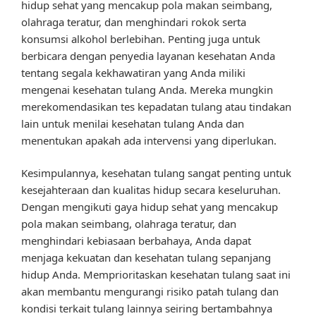
hidup sehat yang mencakup pola makan seimbang,
olahraga teratur, dan menghindari rokok serta
konsumsi alkohol berlebihan. Penting juga untuk
berbicara dengan penyedia layanan kesehatan Anda
tentang segala kekhawatiran yang Anda miliki
mengenai kesehatan tulang Anda. Mereka mungkin
merekomendasikan tes kepadatan tulang atau tindakan
lain untuk menilai kesehatan tulang Anda dan
menentukan apakah ada intervensi yang diperlukan.
Kesimpulannya, kesehatan tulang sangat penting untuk
kesejahteraan dan kualitas hidup secara keseluruhan.
Dengan mengikuti gaya hidup sehat yang mencakup
pola makan seimbang, olahraga teratur, dan
menghindari kebiasaan berbahaya, Anda dapat
menjaga kekuatan dan kesehatan tulang sepanjang
hidup Anda. Memprioritaskan kesehatan tulang saat ini
akan membantu mengurangi risiko patah tulang dan
kondisi terkait tulang lainnya seiring bertambahnya