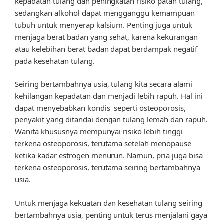
kepadatan tulang dan peningkatan risiko patah tulang,
sedangkan alkohol dapat mengganggu kemampuan
tubuh untuk menyerap kalsium. Penting juga untuk
menjaga berat badan yang sehat, karena kekurangan
atau kelebihan berat badan dapat berdampak negatif
pada kesehatan tulang.
Seiring bertambahnya usia, tulang kita secara alami
kehilangan kepadatan dan menjadi lebih rapuh. Hal ini
dapat menyebabkan kondisi seperti osteoporosis,
penyakit yang ditandai dengan tulang lemah dan rapuh.
Wanita khususnya mempunyai risiko lebih tinggi
terkena osteoporosis, terutama setelah menopause
ketika kadar estrogen menurun. Namun, pria juga bisa
terkena osteoporosis, terutama seiring bertambahnya
usia.
Untuk menjaga kekuatan dan kesehatan tulang seiring
bertambahnya usia, penting untuk terus menjalani gaya