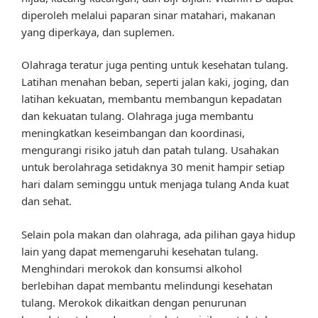
diperoleh melalui paparan sinar matahari, makanan
yang diperkaya, dan suplemen.
Olahraga teratur juga penting untuk kesehatan tulang.
Latihan menahan beban, seperti jalan kaki, joging, dan
latihan kekuatan, membantu membangun kepadatan
dan kekuatan tulang. Olahraga juga membantu
meningkatkan keseimbangan dan koordinasi,
mengurangi risiko jatuh dan patah tulang. Usahakan
untuk berolahraga setidaknya 30 menit hampir setiap
hari dalam seminggu untuk menjaga tulang Anda kuat
dan sehat.
Selain pola makan dan olahraga, ada pilihan gaya hidup
lain yang dapat memengaruhi kesehatan tulang.
Menghindari merokok dan konsumsi alkohol
berlebihan dapat membantu melindungi kesehatan
tulang. Merokok dikaitkan dengan penurunan