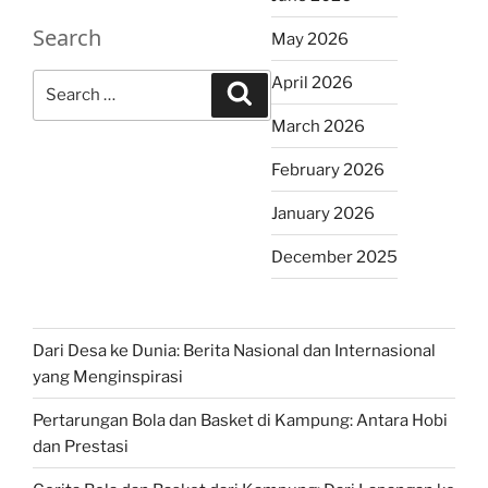
Search
May 2026
Search
April 2026
Search
for:
March 2026
February 2026
January 2026
December 2025
Dari Desa ke Dunia: Berita Nasional dan Internasional
yang Menginspirasi
Pertarungan Bola dan Basket di Kampung: Antara Hobi
dan Prestasi