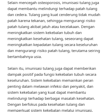
Selain mencegah osteoporosis, imunisasi tulang juga
dapat membantu melindungi terhadap patah tulang
dan cedera. Tulang yang kuat cenderung tidak mudah
patah karena tekanan, sehingga mengurangi risiko
patah tulang akibat jatuh atau kecelakaan. Dengan
meningkatkan sistem kekebalan tubuh dan
meningkatkan kesehatan tulang, seseorang dapat
meningkatkan kepadatan tulang secara keseluruhan
dan mengurangi risiko patah tulang, terutama seiring
bertambahnya usia.
Selain itu, imunisasi tulang juga dapat memberikan
dampak positif pada fungsi kekebalan tubuh secara
keseluruhan. Sistem kekebalan memainkan peran
penting dalam melawan infeksi dan penyakit, dan
sistem kekebalan yang kuat dapat membantu
melindungi terhadap berbagai masalah kesehatan.
Dengan berfokus pada kesehatan tulang dan
memperkuat sistem kekebalan melalui imunisasi,