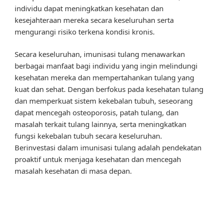
individu dapat meningkatkan kesehatan dan
kesejahteraan mereka secara keseluruhan serta
mengurangi risiko terkena kondisi kronis.
Secara keseluruhan, imunisasi tulang menawarkan
berbagai manfaat bagi individu yang ingin melindungi
kesehatan mereka dan mempertahankan tulang yang
kuat dan sehat. Dengan berfokus pada kesehatan tulang
dan memperkuat sistem kekebalan tubuh, seseorang
dapat mencegah osteoporosis, patah tulang, dan
masalah terkait tulang lainnya, serta meningkatkan
fungsi kekebalan tubuh secara keseluruhan.
Berinvestasi dalam imunisasi tulang adalah pendekatan
proaktif untuk menjaga kesehatan dan mencegah
masalah kesehatan di masa depan.