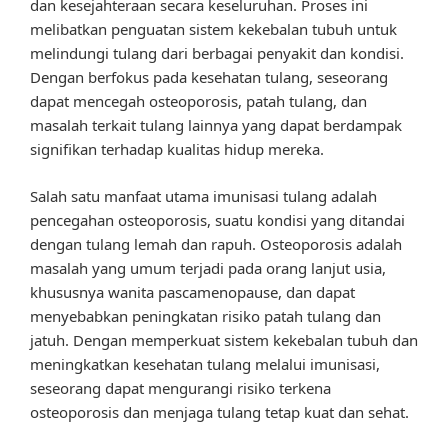
dan kesejahteraan secara keseluruhan. Proses ini
melibatkan penguatan sistem kekebalan tubuh untuk
melindungi tulang dari berbagai penyakit dan kondisi.
Dengan berfokus pada kesehatan tulang, seseorang
dapat mencegah osteoporosis, patah tulang, dan
masalah terkait tulang lainnya yang dapat berdampak
signifikan terhadap kualitas hidup mereka.
Salah satu manfaat utama imunisasi tulang adalah
pencegahan osteoporosis, suatu kondisi yang ditandai
dengan tulang lemah dan rapuh. Osteoporosis adalah
masalah yang umum terjadi pada orang lanjut usia,
khususnya wanita pascamenopause, dan dapat
menyebabkan peningkatan risiko patah tulang dan
jatuh. Dengan memperkuat sistem kekebalan tubuh dan
meningkatkan kesehatan tulang melalui imunisasi,
seseorang dapat mengurangi risiko terkena
osteoporosis dan menjaga tulang tetap kuat dan sehat.