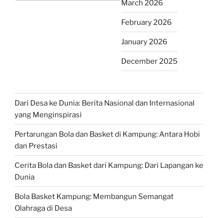
March 2026
February 2026
January 2026
December 2025
Dari Desa ke Dunia: Berita Nasional dan Internasional
yang Menginspirasi
Pertarungan Bola dan Basket di Kampung: Antara Hobi
dan Prestasi
Cerita Bola dan Basket dari Kampung: Dari Lapangan ke
Dunia
Bola Basket Kampung: Membangun Semangat
Olahraga di Desa