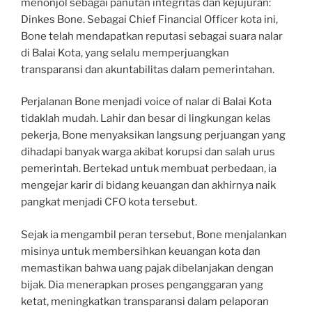
menonjol sebagai panutan integritas dan kejujuran:
Dinkes Bone. Sebagai Chief Financial Officer kota ini,
Bone telah mendapatkan reputasi sebagai suara nalar
di Balai Kota, yang selalu memperjuangkan
transparansi dan akuntabilitas dalam pemerintahan.
Perjalanan Bone menjadi voice of nalar di Balai Kota
tidaklah mudah. Lahir dan besar di lingkungan kelas
pekerja, Bone menyaksikan langsung perjuangan yang
dihadapi banyak warga akibat korupsi dan salah urus
pemerintah. Bertekad untuk membuat perbedaan, ia
mengejar karir di bidang keuangan dan akhirnya naik
pangkat menjadi CFO kota tersebut.
Sejak ia mengambil peran tersebut, Bone menjalankan
misinya untuk membersihkan keuangan kota dan
memastikan bahwa uang pajak dibelanjakan dengan
bijak. Dia menerapkan proses penganggaran yang
ketat, meningkatkan transparansi dalam pelaporan