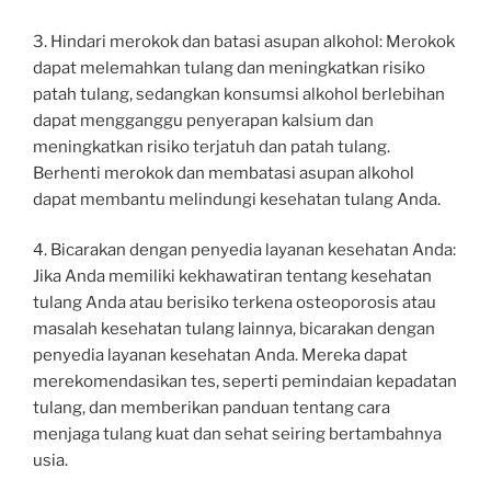
3. Hindari merokok dan batasi asupan alkohol: Merokok
dapat melemahkan tulang dan meningkatkan risiko
patah tulang, sedangkan konsumsi alkohol berlebihan
dapat mengganggu penyerapan kalsium dan
meningkatkan risiko terjatuh dan patah tulang.
Berhenti merokok dan membatasi asupan alkohol
dapat membantu melindungi kesehatan tulang Anda.
4. Bicarakan dengan penyedia layanan kesehatan Anda:
Jika Anda memiliki kekhawatiran tentang kesehatan
tulang Anda atau berisiko terkena osteoporosis atau
masalah kesehatan tulang lainnya, bicarakan dengan
penyedia layanan kesehatan Anda. Mereka dapat
merekomendasikan tes, seperti pemindaian kepadatan
tulang, dan memberikan panduan tentang cara
menjaga tulang kuat dan sehat seiring bertambahnya
usia.