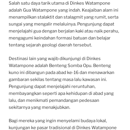
Salah satu daya tarik utama di Dinkes Watampone
adalah Gua Watampone yang indah. Keajaiban alam ini
menampilkan stalaktit dan stalagmit yang rumit, serta
sungai yang mengalir melaluinya. Pengunjung dapat
menjelajahi gua dengan berjalan kaki atau naik perahu,
mengagumi keindahan formasi batuan dan belajar
tentang sejarah geologi daerah tersebut.
Destinasi lain yang wajib dikunjungi di Dinkes
Watampone adalah Benteng Somba Opu. Benteng
kuno ini dibangun pada abad ke-16 dan menawarkan
gambaran sekilas tentang masa lalu kawasan ini.
Pengunjung dapat menjelajahi reruntuhan,
membayangkan seperti apa kehidupan di abad yang
lalu, dan menikmati pemandangan pedesaan
sekitarnya yang menakjubkan.
Bagi mereka yang ingin menyelami budaya lokal,
kunjungan ke pasar tradisional di Dinkes Watampone