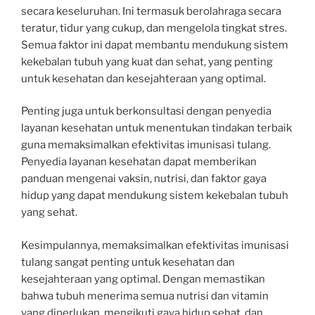
secara keseluruhan. Ini termasuk berolahraga secara
teratur, tidur yang cukup, dan mengelola tingkat stres.
Semua faktor ini dapat membantu mendukung sistem
kekebalan tubuh yang kuat dan sehat, yang penting
untuk kesehatan dan kesejahteraan yang optimal.
Penting juga untuk berkonsultasi dengan penyedia
layanan kesehatan untuk menentukan tindakan terbaik
guna memaksimalkan efektivitas imunisasi tulang.
Penyedia layanan kesehatan dapat memberikan
panduan mengenai vaksin, nutrisi, dan faktor gaya
hidup yang dapat mendukung sistem kekebalan tubuh
yang sehat.
Kesimpulannya, memaksimalkan efektivitas imunisasi
tulang sangat penting untuk kesehatan dan
kesejahteraan yang optimal. Dengan memastikan
bahwa tubuh menerima semua nutrisi dan vitamin
yang diperlukan, mengikuti gaya hidup sehat, dan