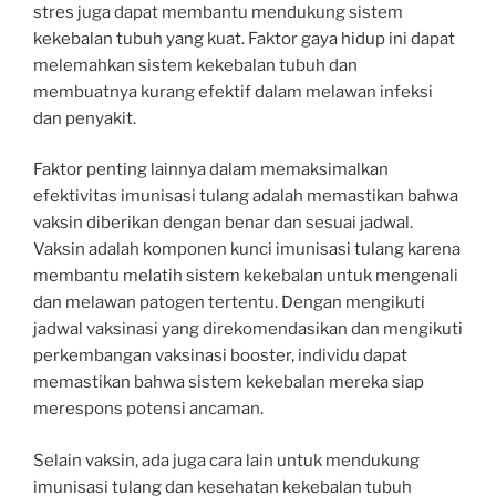
stres juga dapat membantu mendukung sistem
kekebalan tubuh yang kuat. Faktor gaya hidup ini dapat
melemahkan sistem kekebalan tubuh dan
membuatnya kurang efektif dalam melawan infeksi
dan penyakit.
Faktor penting lainnya dalam memaksimalkan
efektivitas imunisasi tulang adalah memastikan bahwa
vaksin diberikan dengan benar dan sesuai jadwal.
Vaksin adalah komponen kunci imunisasi tulang karena
membantu melatih sistem kekebalan untuk mengenali
dan melawan patogen tertentu. Dengan mengikuti
jadwal vaksinasi yang direkomendasikan dan mengikuti
perkembangan vaksinasi booster, individu dapat
memastikan bahwa sistem kekebalan mereka siap
merespons potensi ancaman.
Selain vaksin, ada juga cara lain untuk mendukung
imunisasi tulang dan kesehatan kekebalan tubuh