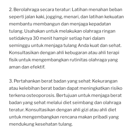
2. Berolahraga secara teratur: Latihan menahan beban
seperti jalan kaki, jogging, menari, dan latihan kekuatan
membantu membangun dan menjaga kepadatan
tulang. Usahakan untuk melakukan olahraga ringan
setidaknya 30 menit hampir setiap hari dalam
seminggu untuk menjaga tulang Anda kuat dan sehat.
Konsultasikan dengan ahli kebugaran atau ahli terapi
fisik untuk mengembangkan rutinitas olahraga yang
aman dan efektif.
3. Pertahankan berat badan yang sehat: Kekurangan
atau kelebihan berat badan dapat meningkatkan risiko
terkena osteoporosis. Bertujuan untuk menjaga berat
badan yang sehat melalui diet seimbang dan olahraga
teratur. Konsultasikan dengan ahli gizi atau ahli diet
untuk mengembangkan rencana makan pribadi yang
mendukung kesehatan tulang.