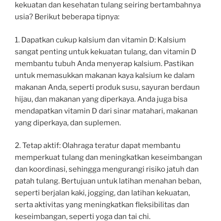
kekuatan dan kesehatan tulang seiring bertambahnya
usia? Berikut beberapa tipnya:
1. Dapatkan cukup kalsium dan vitamin D: Kalsium
sangat penting untuk kekuatan tulang, dan vitamin D
membantu tubuh Anda menyerap kalsium. Pastikan
untuk memasukkan makanan kaya kalsium ke dalam
makanan Anda, seperti produk susu, sayuran berdaun
hijau, dan makanan yang diperkaya. Anda juga bisa
mendapatkan vitamin D dari sinar matahari, makanan
yang diperkaya, dan suplemen.
2. Tetap aktif: Olahraga teratur dapat membantu
memperkuat tulang dan meningkatkan keseimbangan
dan koordinasi, sehingga mengurangi risiko jatuh dan
patah tulang. Bertujuan untuk latihan menahan beban,
seperti berjalan kaki, jogging, dan latihan kekuatan,
serta aktivitas yang meningkatkan fleksibilitas dan
keseimbangan, seperti yoga dan tai chi.