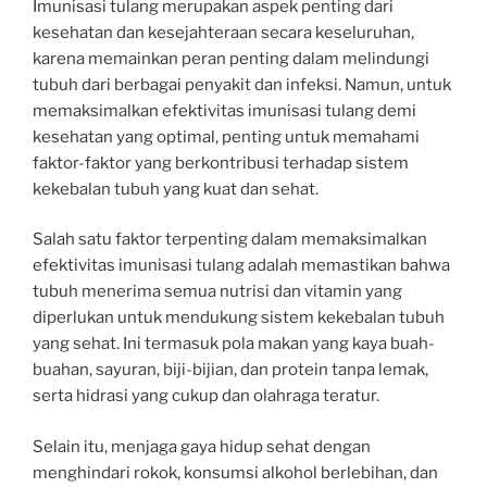
Imunisasi tulang merupakan aspek penting dari
kesehatan dan kesejahteraan secara keseluruhan,
karena memainkan peran penting dalam melindungi
tubuh dari berbagai penyakit dan infeksi. Namun, untuk
memaksimalkan efektivitas imunisasi tulang demi
kesehatan yang optimal, penting untuk memahami
faktor-faktor yang berkontribusi terhadap sistem
kekebalan tubuh yang kuat dan sehat.
Salah satu faktor terpenting dalam memaksimalkan
efektivitas imunisasi tulang adalah memastikan bahwa
tubuh menerima semua nutrisi dan vitamin yang
diperlukan untuk mendukung sistem kekebalan tubuh
yang sehat. Ini termasuk pola makan yang kaya buah-
buahan, sayuran, biji-bijian, dan protein tanpa lemak,
serta hidrasi yang cukup dan olahraga teratur.
Selain itu, menjaga gaya hidup sehat dengan
menghindari rokok, konsumsi alkohol berlebihan, dan