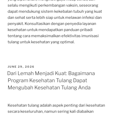
selalu mengikuti perkembangan vaksin, seseorang
dapat mendukung sistem kekebalan tubuh yang kuat
dan sehat serta lebih siap untuk melawan infeksi dan
penyakit. Konsultasikan dengan penyedia layanan
kesehatan untuk mendapatkan panduan pribadi
tentang cara memaksimalkan efektivitas imunisasi
tulang untuk kesehatan yang optimal.
POSTED
JUNE 29, 2026
ON
Dari Lemah Menjadi Kuat: Bagaimana
Program Kesehatan Tulang Dapat
Mengubah Kesehatan Tulang Anda
Kesehatan tulang adalah aspek penting dari kesehatan
secara keseluruhan, namun sering kali diabaikan