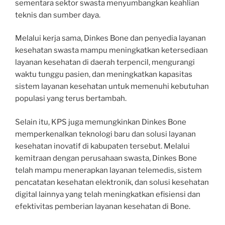
sementara sektor swasta menyumbangkan keahlian
teknis dan sumber daya.
Melalui kerja sama, Dinkes Bone dan penyedia layanan
kesehatan swasta mampu meningkatkan ketersediaan
layanan kesehatan di daerah terpencil, mengurangi
waktu tunggu pasien, dan meningkatkan kapasitas
sistem layanan kesehatan untuk memenuhi kebutuhan
populasi yang terus bertambah.
Selain itu, KPS juga memungkinkan Dinkes Bone
memperkenalkan teknologi baru dan solusi layanan
kesehatan inovatif di kabupaten tersebut. Melalui
kemitraan dengan perusahaan swasta, Dinkes Bone
telah mampu menerapkan layanan telemedis, sistem
pencatatan kesehatan elektronik, dan solusi kesehatan
digital lainnya yang telah meningkatkan efisiensi dan
efektivitas pemberian layanan kesehatan di Bone.