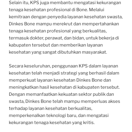
Selain itu, KPS juga membantu mengatasi kekurangan
tenaga kesehatan profesional di Bone. Melalui
kemitraan dengan penyedia layanan kesehatan swasta,
Dinkes Bone mampu merekrut dan mempertahankan
tenaga kesehatan profesional yang berkualitas,
termasuk dokter, perawat, dan bidan, untuk bekerja di
kabupaten tersebut dan memberikan layanan
kesehatan yang sangat dibutuhkan masyarakat.
Secara keseluruhan, penggunaan KPS dalam layanan
kesehatan telah menjadi strategi yang berhasil dalam
memperkuat layanan kesehatan Dinkes Bone dan
meningkatkan hasil kesehatan di kabupaten tersebut.
Dengan memanfaatkan kekuatan sektor publik dan
swasta, Dinkes Bone telah mampu memperluas akses
terhadap layanan kesehatan berkualitas,
memperkenalkan teknologi baru, dan mengatasi
kekurangan tenaga kesehatan yang kritis.