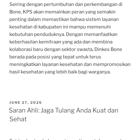
Seiring dengan pertumbuhan dan perkembangan di
Bone, KPS akan memainkan peran yang semakin
penting dalam memastikan bahwa sistem layanan
kesehatan di kabupaten ini mampu memenuhi
kebutuhan penduduknya. Dengan memanfaatkan
keberhasilan kemitraan yang ada dan membina
kolaborasi baru dengan sektor swasta, Dinkes Bone
berada pada posisi yang tepat untuk terus
meningkatkan layanan kesehatan dan mempromosikan
hasil kesehatan yang lebih baik bagi warganya.
POSTED
JUNE 27, 2026
ON
Saran Ahli: Jaga Tulang Anda Kuat dan
Sehat