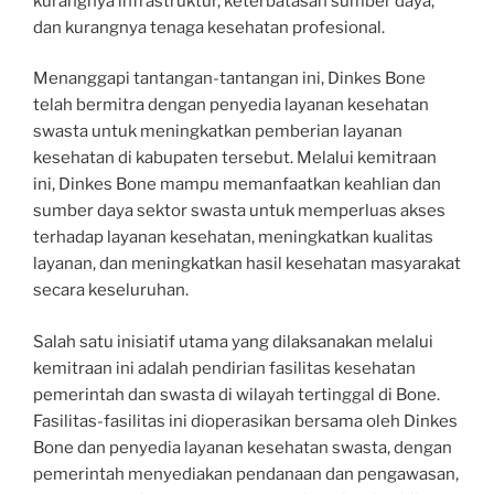
kurangnya infrastruktur, keterbatasan sumber daya,
dan kurangnya tenaga kesehatan profesional.
Menanggapi tantangan-tantangan ini, Dinkes Bone
telah bermitra dengan penyedia layanan kesehatan
swasta untuk meningkatkan pemberian layanan
kesehatan di kabupaten tersebut. Melalui kemitraan
ini, Dinkes Bone mampu memanfaatkan keahlian dan
sumber daya sektor swasta untuk memperluas akses
terhadap layanan kesehatan, meningkatkan kualitas
layanan, dan meningkatkan hasil kesehatan masyarakat
secara keseluruhan.
Salah satu inisiatif utama yang dilaksanakan melalui
kemitraan ini adalah pendirian fasilitas kesehatan
pemerintah dan swasta di wilayah tertinggal di Bone.
Fasilitas-fasilitas ini dioperasikan bersama oleh Dinkes
Bone dan penyedia layanan kesehatan swasta, dengan
pemerintah menyediakan pendanaan dan pengawasan,