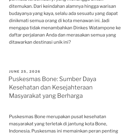
ditemukan. Dari keindahan alamnya hingga warisan
budayanya yang kaya, selalu ada sesuatu yang dapat
dinikmati semua orang di kota menawan ini. Jadi
mengapa tidak menambahkan Dinkes Watampone ke
daftar perjalanan Anda dan merasakan semua yang
ditawarkan destinasi unik ini?
POSTED
JUNE 25, 2026
ON
Puskesmas Bone: Sumber Daya
Kesehatan dan Kesejahteraan
Masyarakat yang Berharga
Puskesmas Bone merupakan pusat kesehatan
masyarakat yang terletak di jantung kota Bone,
Indonesia. Puskesmas ini memainkan peran penting