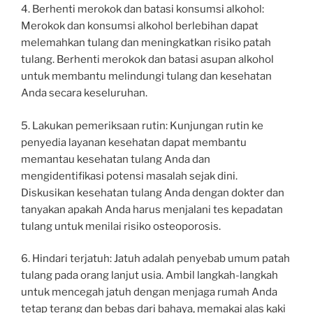
4. Berhenti merokok dan batasi konsumsi alkohol:
Merokok dan konsumsi alkohol berlebihan dapat
melemahkan tulang dan meningkatkan risiko patah
tulang. Berhenti merokok dan batasi asupan alkohol
untuk membantu melindungi tulang dan kesehatan
Anda secara keseluruhan.
5. Lakukan pemeriksaan rutin: Kunjungan rutin ke
penyedia layanan kesehatan dapat membantu
memantau kesehatan tulang Anda dan
mengidentifikasi potensi masalah sejak dini.
Diskusikan kesehatan tulang Anda dengan dokter dan
tanyakan apakah Anda harus menjalani tes kepadatan
tulang untuk menilai risiko osteoporosis.
6. Hindari terjatuh: Jatuh adalah penyebab umum patah
tulang pada orang lanjut usia. Ambil langkah-langkah
untuk mencegah jatuh dengan menjaga rumah Anda
tetap terang dan bebas dari bahaya, memakai alas kaki