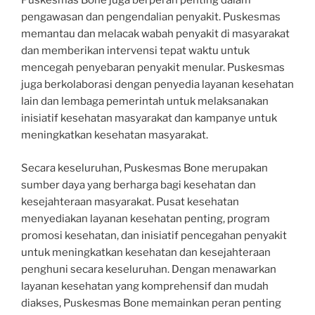
Puskesmas Bone juga berperan penting dalam
pengawasan dan pengendalian penyakit. Puskesmas
memantau dan melacak wabah penyakit di masyarakat
dan memberikan intervensi tepat waktu untuk
mencegah penyebaran penyakit menular. Puskesmas
juga berkolaborasi dengan penyedia layanan kesehatan
lain dan lembaga pemerintah untuk melaksanakan
inisiatif kesehatan masyarakat dan kampanye untuk
meningkatkan kesehatan masyarakat.
Secara keseluruhan, Puskesmas Bone merupakan
sumber daya yang berharga bagi kesehatan dan
kesejahteraan masyarakat. Pusat kesehatan
menyediakan layanan kesehatan penting, program
promosi kesehatan, dan inisiatif pencegahan penyakit
untuk meningkatkan kesehatan dan kesejahteraan
penghuni secara keseluruhan. Dengan menawarkan
layanan kesehatan yang komprehensif dan mudah
diakses, Puskesmas Bone memainkan peran penting