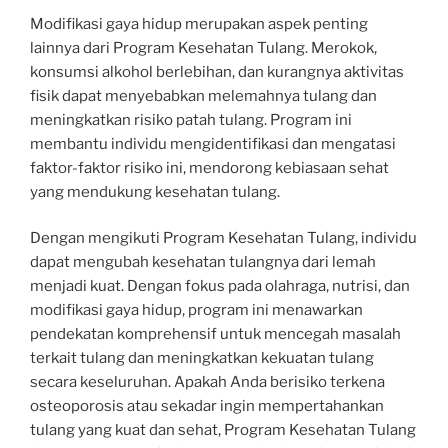
Modifikasi gaya hidup merupakan aspek penting
lainnya dari Program Kesehatan Tulang. Merokok,
konsumsi alkohol berlebihan, dan kurangnya aktivitas
fisik dapat menyebabkan melemahnya tulang dan
meningkatkan risiko patah tulang. Program ini
membantu individu mengidentifikasi dan mengatasi
faktor-faktor risiko ini, mendorong kebiasaan sehat
yang mendukung kesehatan tulang.
Dengan mengikuti Program Kesehatan Tulang, individu
dapat mengubah kesehatan tulangnya dari lemah
menjadi kuat. Dengan fokus pada olahraga, nutrisi, dan
modifikasi gaya hidup, program ini menawarkan
pendekatan komprehensif untuk mencegah masalah
terkait tulang dan meningkatkan kekuatan tulang
secara keseluruhan. Apakah Anda berisiko terkena
osteoporosis atau sekadar ingin mempertahankan
tulang yang kuat dan sehat, Program Kesehatan Tulang