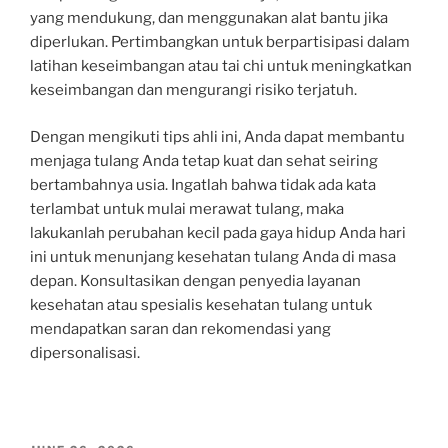
yang mendukung, dan menggunakan alat bantu jika
diperlukan. Pertimbangkan untuk berpartisipasi dalam
latihan keseimbangan atau tai chi untuk meningkatkan
keseimbangan dan mengurangi risiko terjatuh.
Dengan mengikuti tips ahli ini, Anda dapat membantu
menjaga tulang Anda tetap kuat dan sehat seiring
bertambahnya usia. Ingatlah bahwa tidak ada kata
terlambat untuk mulai merawat tulang, maka
lakukanlah perubahan kecil pada gaya hidup Anda hari
ini untuk menunjang kesehatan tulang Anda di masa
depan. Konsultasikan dengan penyedia layanan
kesehatan atau spesialis kesehatan tulang untuk
mendapatkan saran dan rekomendasi yang
dipersonalisasi.