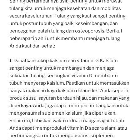
Seiring bertambahnya usia, penting untuk merawat
tulang kita untuk menjaga kesehatan dan mobilitas
secara keseluruhan. Tulang yang kuat sangat penting
untuk postur tubuh yang baik, keseimbangan, dan
pencegahan patah tulang dan osteoporosis. Berikut
beberapa tip ahli untuk membantu menjaga tulang
Anda kuat dan sehat:
1. Dapatkan cukup kalsium dan vitamin D: Kalsium
sangat penting untuk membangun dan menjaga
kekuatan tulang, sedangkan vitamin D membantu
tubuh menyerap kalsium. Pastikan untuk memasukkan
banyak makanan kaya kalsium dalam diet Anda seperti
produk susu, sayuran berdaun hijau, dan makanan yang
diperkaya. Anda juga dapat mempertimbangkan untuk
mengonsumsi suplemen kalsium jika diperlukan.
Selain itu, habiskan waktu di luar ruangan agar tubuh
Anda dapat memproduksi vitamin D secara alami atau
pertimbangkan untuk mengonsumsi suplemen.