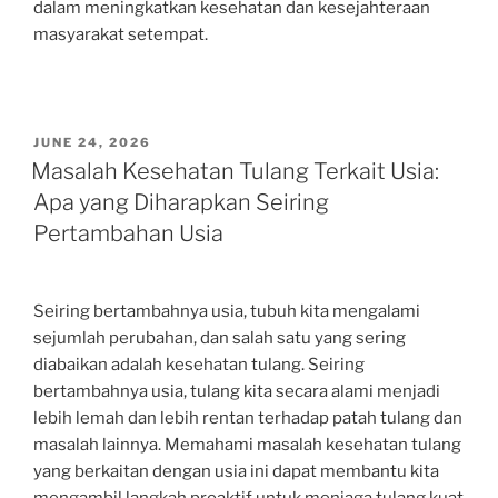
dalam meningkatkan kesehatan dan kesejahteraan
masyarakat setempat.
POSTED
JUNE 24, 2026
ON
Masalah Kesehatan Tulang Terkait Usia:
Apa yang Diharapkan Seiring
Pertambahan Usia
Seiring bertambahnya usia, tubuh kita mengalami
sejumlah perubahan, dan salah satu yang sering
diabaikan adalah kesehatan tulang. Seiring
bertambahnya usia, tulang kita secara alami menjadi
lebih lemah dan lebih rentan terhadap patah tulang dan
masalah lainnya. Memahami masalah kesehatan tulang
yang berkaitan dengan usia ini dapat membantu kita