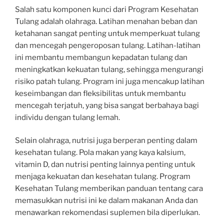
Salah satu komponen kunci dari Program Kesehatan
Tulang adalah olahraga. Latihan menahan beban dan
ketahanan sangat penting untuk memperkuat tulang
dan mencegah pengeroposan tulang. Latihan-latihan
ini membantu membangun kepadatan tulang dan
meningkatkan kekuatan tulang, sehingga mengurangi
risiko patah tulang. Program ini juga mencakup latihan
keseimbangan dan fleksibilitas untuk membantu
mencegah terjatuh, yang bisa sangat berbahaya bagi
individu dengan tulang lemah.
Selain olahraga, nutrisi juga berperan penting dalam
kesehatan tulang. Pola makan yang kaya kalsium,
vitamin D, dan nutrisi penting lainnya penting untuk
menjaga kekuatan dan kesehatan tulang. Program
Kesehatan Tulang memberikan panduan tentang cara
memasukkan nutrisi ini ke dalam makanan Anda dan
menawarkan rekomendasi suplemen bila diperlukan.