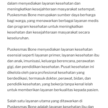
dalam menyediakan layanan kesehatan dan
meningkatkan kesejahteraan masyarakat setempat.
Puskesmas Bone merupakan sumber daya berharga
bagi warga, yang menawarkan berbagai layanan medis
dan program kesehatan untuk meningkatkan
kesehatan dan kesejahteraan masyarakat secara
keseluruhan.
Puskesmas Bone menyediakan layanan kesehatan
esensial seperti layanan primer, layanan kesehatan ibu
dan anak, imunisasi, keluarga berencana, perawatan
gigi, dan pendidikan kesehatan. Pusat kesehatan ini
dikelola oleh para profesional kesehatan yang
berdedikasi, termasuk dokter, perawat, bidan, dan
pendidik kesehatan, yang bekerja tanpa kenal lelah
untuk memberikan layanan berkualitas kepada pasien.
Salah satu layanan utama yang ditawarkan di
Puskesmas Bone adalah layanan kesehatan ibu dan