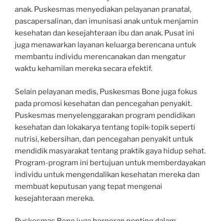
anak. Puskesmas menyediakan pelayanan pranatal,
pascapersalinan, dan imunisasi anak untuk menjamin
kesehatan dan kesejahteraan ibu dan anak. Pusat ini
juga menawarkan layanan keluarga berencana untuk
membantu individu merencanakan dan mengatur
waktu kehamilan mereka secara efektif.
Selain pelayanan medis, Puskesmas Bone juga fokus
pada promosi kesehatan dan pencegahan penyakit.
Puskesmas menyelenggarakan program pendidikan
kesehatan dan lokakarya tentang topik-topik seperti
nutrisi, kebersihan, dan pencegahan penyakit untuk
mendidik masyarakat tentang praktik gaya hidup sehat.
Program-program ini bertujuan untuk memberdayakan
individu untuk mengendalikan kesehatan mereka dan
membuat keputusan yang tepat mengenai
kesejahteraan mereka.