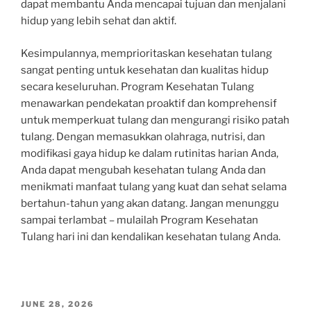
dapat membantu Anda mencapai tujuan dan menjalani
hidup yang lebih sehat dan aktif.
Kesimpulannya, memprioritaskan kesehatan tulang
sangat penting untuk kesehatan dan kualitas hidup
secara keseluruhan. Program Kesehatan Tulang
menawarkan pendekatan proaktif dan komprehensif
untuk memperkuat tulang dan mengurangi risiko patah
tulang. Dengan memasukkan olahraga, nutrisi, dan
modifikasi gaya hidup ke dalam rutinitas harian Anda,
Anda dapat mengubah kesehatan tulang Anda dan
menikmati manfaat tulang yang kuat dan sehat selama
bertahun-tahun yang akan datang. Jangan menunggu
sampai terlambat – mulailah Program Kesehatan
Tulang hari ini dan kendalikan kesehatan tulang Anda.
POSTED
JUNE 28, 2026