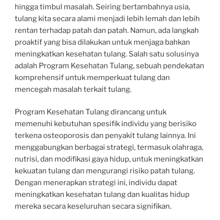
hingga timbul masalah. Seiring bertambahnya usia,
tulang kita secara alami menjadi lebih lemah dan lebih
rentan terhadap patah dan patah. Namun, ada langkah
proaktif yang bisa dilakukan untuk menjaga bahkan
meningkatkan kesehatan tulang. Salah satu solusinya
adalah Program Kesehatan Tulang, sebuah pendekatan
komprehensif untuk memperkuat tulang dan
mencegah masalah terkait tulang.
Program Kesehatan Tulang dirancang untuk
memenuhi kebutuhan spesifik individu yang berisiko
terkena osteoporosis dan penyakit tulang lainnya. Ini
menggabungkan berbagai strategi, termasuk olahraga,
nutrisi, dan modifikasi gaya hidup, untuk meningkatkan
kekuatan tulang dan mengurangi risiko patah tulang.
Dengan menerapkan strategi ini, individu dapat
meningkatkan kesehatan tulang dan kualitas hidup
mereka secara keseluruhan secara signifikan.