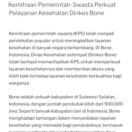
ON
Kemitraan Pemerintah-Swasta Perkuat
Pelayanan Kesehatan Dinkes Bone
Kemitraan pemerintah-swasta (KPS) telah menjadi
pendekatan populer untuk meningkatkan layanan
kesehatan di banyak negara berkembang. Di Bone,
Indonesia, Dinas Kesehatan setempat (Dinkes Bone)
telah berhasil memanfaatkan KPS untuk memperkuat
layanan kesehatannya dan memberikan akses yang
lebih baik terhadap layanan kesehatan berkualitas bagi
warganya.
Bone adalah sebuah kabupaten di Sulawesi Selatan,
Indonesia, dengan jumlah penduduk lebih dari 900.000
jiwa. Seperti banyak kabupaten lain di Indonesia, Bone
menghadapi tantangan dalam menyediakan layanan
kesehatan yang memadai bagi penduduknya, termasuk