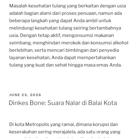
Masalah kesehatan tulang yang berkaitan dengan usia
adalah bagian alami dari proses penuaan, namun ada
beberapa langkah yang dapat Anda ambil untuk
melindungi kesehatan tulang seiring bertambahnya
usia. Dengan tetap aktif, mengonsumsi makanan
seimbang, menghindari merokok dan konsumsi alkohol
berlebihan, serta mencari bimbingan dari penyedia
layanan kesehatan, Anda dapat mempertahankan
tulang yang kuat dan sehat hingga masa emas Anda.
POSTED
JUNE 23, 2026
ON
Dinkes Bone: Suara Nalar di Balai Kota
Di kota Metropolis yang ramai, dimana korupsi dan
keserakahan sering merajalela, ada satu orang yang