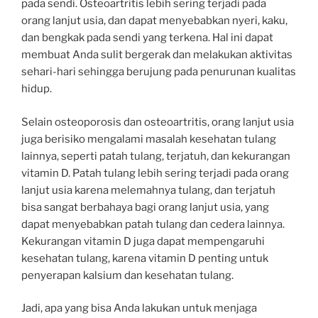
pada sendi. Osteoartritis lebih sering terjadi pada
orang lanjut usia, dan dapat menyebabkan nyeri, kaku,
dan bengkak pada sendi yang terkena. Hal ini dapat
membuat Anda sulit bergerak dan melakukan aktivitas
sehari-hari sehingga berujung pada penurunan kualitas
hidup.
Selain osteoporosis dan osteoartritis, orang lanjut usia
juga berisiko mengalami masalah kesehatan tulang
lainnya, seperti patah tulang, terjatuh, dan kekurangan
vitamin D. Patah tulang lebih sering terjadi pada orang
lanjut usia karena melemahnya tulang, dan terjatuh
bisa sangat berbahaya bagi orang lanjut usia, yang
dapat menyebabkan patah tulang dan cedera lainnya.
Kekurangan vitamin D juga dapat mempengaruhi
kesehatan tulang, karena vitamin D penting untuk
penyerapan kalsium dan kesehatan tulang.
Jadi, apa yang bisa Anda lakukan untuk menjaga