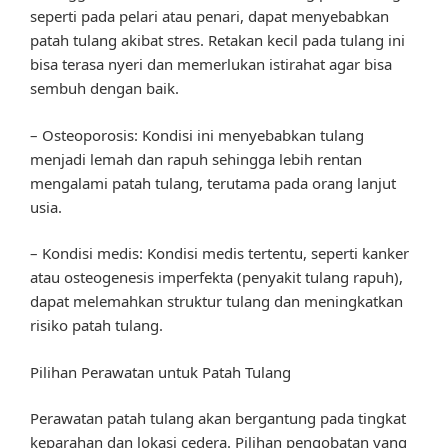
seperti pada pelari atau penari, dapat menyebabkan
patah tulang akibat stres. Retakan kecil pada tulang ini
bisa terasa nyeri dan memerlukan istirahat agar bisa
sembuh dengan baik.
– Osteoporosis: Kondisi ini menyebabkan tulang
menjadi lemah dan rapuh sehingga lebih rentan
mengalami patah tulang, terutama pada orang lanjut
usia.
– Kondisi medis: Kondisi medis tertentu, seperti kanker
atau osteogenesis imperfekta (penyakit tulang rapuh),
dapat melemahkan struktur tulang dan meningkatkan
risiko patah tulang.
Pilihan Perawatan untuk Patah Tulang
Perawatan patah tulang akan bergantung pada tingkat
keparahan dan lokasi cedera. Pilihan pengobatan yang