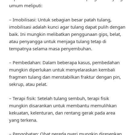
umum meliputi:
– Imobilisasi: Untuk sebagian besar patah tulang,
imobilisasi adalah kunci agar tulang dapat pulih dengan
baik. Ini mungkin melibatkan penggunaan gips, belat,
atau penyangga untuk menjaga tulang tetap di
tempatnya selama masa penyembuhan.
– Pembedahan: Dalam beberapa kasus, pembedahan
mungkin diperlukan untuk menyelaraskan kembali
fragmen tulang dan menstabilkan fraktur dengan pin,
sekrup, atau pelat.
– Terapi fisik: Setelah tulang sembuh, terapi fisik
mungkin disarankan untuk membantu memulihkan
kekuatan, kelenturan, dan rentang gerak pada area
yang terkena.
– Pengobatan: Obat pereda nyeri mungkin diresepkan