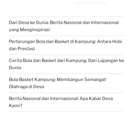
Dari Desa ke Dunia: Berita Nasional dan Internasional
yang Menginspirasi
Pertarungan Bola dan Basket di Kampung: Antara Hobi
dan Prestasi
Cerita Bola dan Basket dari Kampung: Dari Lapangan ke
Dunia
Bola Basket Kampung: Membangun Semangat
Olahraga di Desa
Berita Nasional dan Internasional: Apa Kabar Desa
Kami?