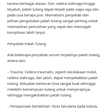
karena berbagai alasan. Dari cedera olahraga hingga
terjatuh, patah tulang dapat terjadi pada siapa saja dan
pada usia berapa pun. Memahami penyebab dan
pilihan pengobatan patah tulang sangat penting untuk
memastikan pemulihan yang cepat dan mencegah
komplikasi lebih lanjut.
Penyebab Patah Tulang
Ada beberapa penyebab umum terjadinya patah tulang,
antara lain:
– Trauma: Cedera traumatis, seperti kecelakaan mobil,
cedera olahraga, dan jatuh, dapat menyebabkan patah
tulang. Kekuatan benturan bisa sangat kuat sehingga
melebihi kemampuan tulang untuk menyerapnya,
sehingga mengakibatkan patah tulang.
– Penggunaan berlebihan: Stres berulang pada tulang,