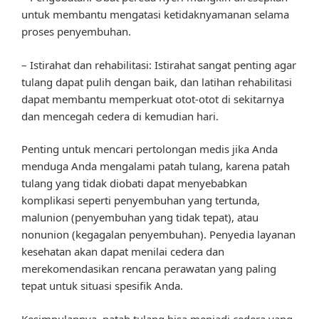
untuk membantu mengatasi ketidaknyamanan selama
proses penyembuhan.
– Istirahat dan rehabilitasi: Istirahat sangat penting agar
tulang dapat pulih dengan baik, dan latihan rehabilitasi
dapat membantu memperkuat otot-otot di sekitarnya
dan mencegah cedera di kemudian hari.
Penting untuk mencari pertolongan medis jika Anda
menduga Anda mengalami patah tulang, karena patah
tulang yang tidak diobati dapat menyebabkan
komplikasi seperti penyembuhan yang tertunda,
malunion (penyembuhan yang tidak tepat), atau
nonunion (kegagalan penyembuhan). Penyedia layanan
kesehatan akan dapat menilai cedera dan
merekomendasikan rencana perawatan yang paling
tepat untuk situasi spesifik Anda.
Kesimpulannya, patah tulang bisa menjadi cedera yang