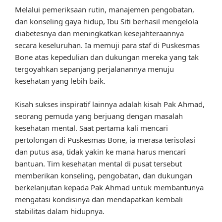
Melalui pemeriksaan rutin, manajemen pengobatan,
dan konseling gaya hidup, Ibu Siti berhasil mengelola
diabetesnya dan meningkatkan kesejahteraannya
secara keseluruhan. Ia memuji para staf di Puskesmas
Bone atas kepedulian dan dukungan mereka yang tak
tergoyahkan sepanjang perjalanannya menuju
kesehatan yang lebih baik.
Kisah sukses inspiratif lainnya adalah kisah Pak Ahmad,
seorang pemuda yang berjuang dengan masalah
kesehatan mental. Saat pertama kali mencari
pertolongan di Puskesmas Bone, ia merasa terisolasi
dan putus asa, tidak yakin ke mana harus mencari
bantuan. Tim kesehatan mental di pusat tersebut
memberikan konseling, pengobatan, dan dukungan
berkelanjutan kepada Pak Ahmad untuk membantunya
mengatasi kondisinya dan mendapatkan kembali
stabilitas dalam hidupnya.