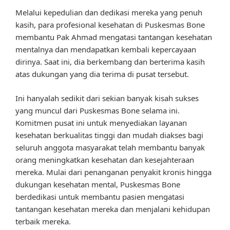
Melalui kepedulian dan dedikasi mereka yang penuh
kasih, para profesional kesehatan di Puskesmas Bone
membantu Pak Ahmad mengatasi tantangan kesehatan
mentalnya dan mendapatkan kembali kepercayaan
dirinya. Saat ini, dia berkembang dan berterima kasih
atas dukungan yang dia terima di pusat tersebut.
Ini hanyalah sedikit dari sekian banyak kisah sukses
yang muncul dari Puskesmas Bone selama ini.
Komitmen pusat ini untuk menyediakan layanan
kesehatan berkualitas tinggi dan mudah diakses bagi
seluruh anggota masyarakat telah membantu banyak
orang meningkatkan kesehatan dan kesejahteraan
mereka. Mulai dari penanganan penyakit kronis hingga
dukungan kesehatan mental, Puskesmas Bone
berdedikasi untuk membantu pasien mengatasi
tantangan kesehatan mereka dan menjalani kehidupan
terbaik mereka.