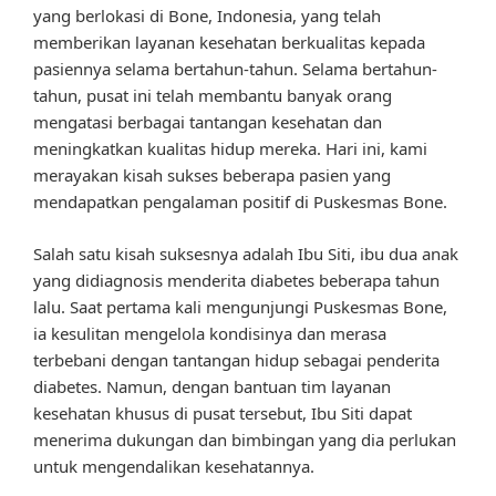
yang berlokasi di Bone, Indonesia, yang telah
memberikan layanan kesehatan berkualitas kepada
pasiennya selama bertahun-tahun. Selama bertahun-
tahun, pusat ini telah membantu banyak orang
mengatasi berbagai tantangan kesehatan dan
meningkatkan kualitas hidup mereka. Hari ini, kami
merayakan kisah sukses beberapa pasien yang
mendapatkan pengalaman positif di Puskesmas Bone.
Salah satu kisah suksesnya adalah Ibu Siti, ibu dua anak
yang didiagnosis menderita diabetes beberapa tahun
lalu. Saat pertama kali mengunjungi Puskesmas Bone,
ia kesulitan mengelola kondisinya dan merasa
terbebani dengan tantangan hidup sebagai penderita
diabetes. Namun, dengan bantuan tim layanan
kesehatan khusus di pusat tersebut, Ibu Siti dapat
menerima dukungan dan bimbingan yang dia perlukan
untuk mengendalikan kesehatannya.