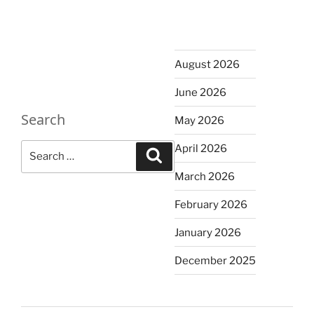
August 2026
June 2026
Search
May 2026
Search
April 2026
Search
for:
March 2026
February 2026
January 2026
December 2025