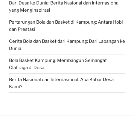
Dari Desa ke Dunia: Berita Nasional dan Internasional
yang Menginspirasi
Pertarungan Bola dan Basket di Kampung: Antara Hobi
dan Prestasi
Cerita Bola dan Basket dari Kampung: Dari Lapangan ke
Dunia
Bola Basket Kampung: Membangun Semangat
Olahraga di Desa
Berita Nasional dan Internasional: Apa Kabar Desa
Kami?