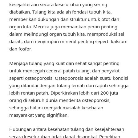
kesejahteraan secara keseluruhan yang sering
diabaikan. Tulang kita adalah fondasi tubuh kita,
memberikan dukungan dan struktur untuk otot dan
organ kita. Mereka juga memainkan peran penting
dalam melindungi organ tubuh kita, memproduksi sel
darah, dan menyimpan mineral penting seperti kalsium
dan fosfor.
Menjaga tulang yang kuat dan sehat sangat penting
untuk mencegah cedera, patah tulang, dan penyakit
seperti osteoporosis. Osteoporosis adalah suatu kondisi
yang ditandai dengan tulang lemah dan rapuh sehingga
lebih rentan patah. Diperkirakan lebih dari 200 juta
orang di seluruh dunia menderita osteoporosis,
sehingga hal ini menjadi masalah kesehatan
masyarakat yang signifikan.
Hubungan antara kesehatan tulang dan kesejahteraan
secara keseluruhan tidak dapat disangkal. Penelitian