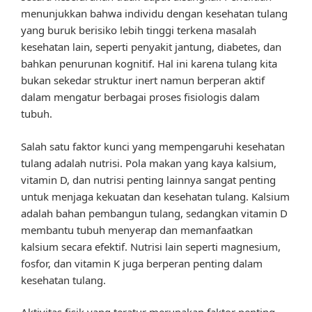
menunjukkan bahwa individu dengan kesehatan tulang
yang buruk berisiko lebih tinggi terkena masalah
kesehatan lain, seperti penyakit jantung, diabetes, dan
bahkan penurunan kognitif. Hal ini karena tulang kita
bukan sekedar struktur inert namun berperan aktif
dalam mengatur berbagai proses fisiologis dalam
tubuh.
Salah satu faktor kunci yang mempengaruhi kesehatan
tulang adalah nutrisi. Pola makan yang kaya kalsium,
vitamin D, dan nutrisi penting lainnya sangat penting
untuk menjaga kekuatan dan kesehatan tulang. Kalsium
adalah bahan pembangun tulang, sedangkan vitamin D
membantu tubuh menyerap dan memanfaatkan
kalsium secara efektif. Nutrisi lain seperti magnesium,
fosfor, dan vitamin K juga berperan penting dalam
kesehatan tulang.