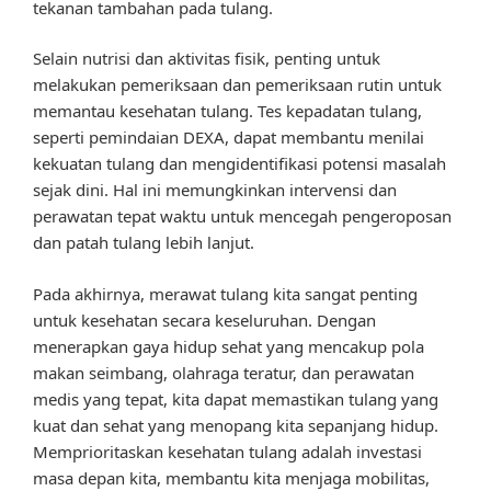
tekanan tambahan pada tulang.
Selain nutrisi dan aktivitas fisik, penting untuk
melakukan pemeriksaan dan pemeriksaan rutin untuk
memantau kesehatan tulang. Tes kepadatan tulang,
seperti pemindaian DEXA, dapat membantu menilai
kekuatan tulang dan mengidentifikasi potensi masalah
sejak dini. Hal ini memungkinkan intervensi dan
perawatan tepat waktu untuk mencegah pengeroposan
dan patah tulang lebih lanjut.
Pada akhirnya, merawat tulang kita sangat penting
untuk kesehatan secara keseluruhan. Dengan
menerapkan gaya hidup sehat yang mencakup pola
makan seimbang, olahraga teratur, dan perawatan
medis yang tepat, kita dapat memastikan tulang yang
kuat dan sehat yang menopang kita sepanjang hidup.
Memprioritaskan kesehatan tulang adalah investasi
masa depan kita, membantu kita menjaga mobilitas,