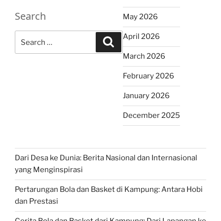
Search
May 2026
Search
April 2026
Search
for:
March 2026
February 2026
January 2026
December 2025
Dari Desa ke Dunia: Berita Nasional dan Internasional
yang Menginspirasi
Pertarungan Bola dan Basket di Kampung: Antara Hobi
dan Prestasi