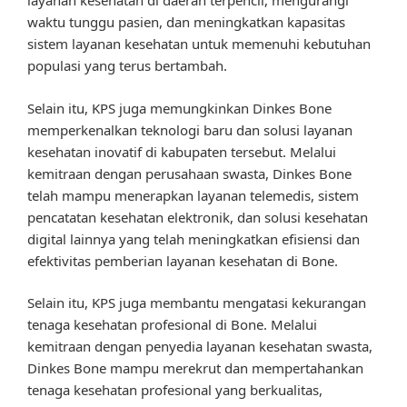
layanan kesehatan di daerah terpencil, mengurangi
waktu tunggu pasien, dan meningkatkan kapasitas
sistem layanan kesehatan untuk memenuhi kebutuhan
populasi yang terus bertambah.
Selain itu, KPS juga memungkinkan Dinkes Bone
memperkenalkan teknologi baru dan solusi layanan
kesehatan inovatif di kabupaten tersebut. Melalui
kemitraan dengan perusahaan swasta, Dinkes Bone
telah mampu menerapkan layanan telemedis, sistem
pencatatan kesehatan elektronik, dan solusi kesehatan
digital lainnya yang telah meningkatkan efisiensi dan
efektivitas pemberian layanan kesehatan di Bone.
Selain itu, KPS juga membantu mengatasi kekurangan
tenaga kesehatan profesional di Bone. Melalui
kemitraan dengan penyedia layanan kesehatan swasta,
Dinkes Bone mampu merekrut dan mempertahankan
tenaga kesehatan profesional yang berkualitas,