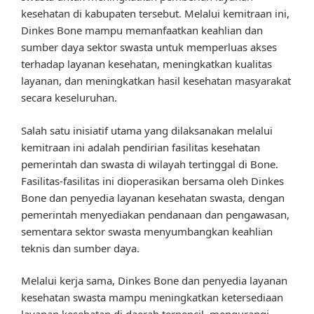
kesehatan di kabupaten tersebut. Melalui kemitraan ini,
Dinkes Bone mampu memanfaatkan keahlian dan
sumber daya sektor swasta untuk memperluas akses
terhadap layanan kesehatan, meningkatkan kualitas
layanan, dan meningkatkan hasil kesehatan masyarakat
secara keseluruhan.
Salah satu inisiatif utama yang dilaksanakan melalui
kemitraan ini adalah pendirian fasilitas kesehatan
pemerintah dan swasta di wilayah tertinggal di Bone.
Fasilitas-fasilitas ini dioperasikan bersama oleh Dinkes
Bone dan penyedia layanan kesehatan swasta, dengan
pemerintah menyediakan pendanaan dan pengawasan,
sementara sektor swasta menyumbangkan keahlian
teknis dan sumber daya.
Melalui kerja sama, Dinkes Bone dan penyedia layanan
kesehatan swasta mampu meningkatkan ketersediaan