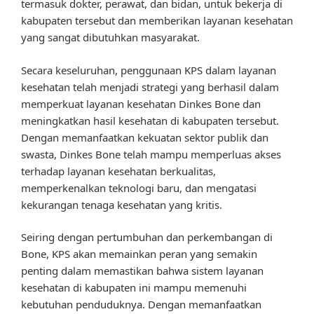
termasuk dokter, perawat, dan bidan, untuk bekerja di
kabupaten tersebut dan memberikan layanan kesehatan
yang sangat dibutuhkan masyarakat.
Secara keseluruhan, penggunaan KPS dalam layanan
kesehatan telah menjadi strategi yang berhasil dalam
memperkuat layanan kesehatan Dinkes Bone dan
meningkatkan hasil kesehatan di kabupaten tersebut.
Dengan memanfaatkan kekuatan sektor publik dan
swasta, Dinkes Bone telah mampu memperluas akses
terhadap layanan kesehatan berkualitas,
memperkenalkan teknologi baru, dan mengatasi
kekurangan tenaga kesehatan yang kritis.
Seiring dengan pertumbuhan dan perkembangan di
Bone, KPS akan memainkan peran yang semakin
penting dalam memastikan bahwa sistem layanan
kesehatan di kabupaten ini mampu memenuhi
kebutuhan penduduknya. Dengan memanfaatkan