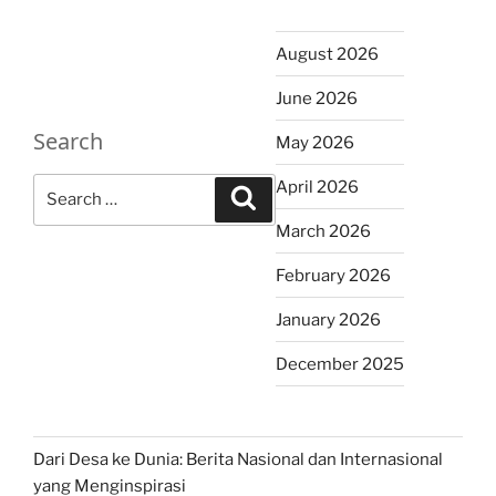
August 2026
June 2026
Search
May 2026
Search
April 2026
Search
for:
March 2026
February 2026
January 2026
December 2025
Dari Desa ke Dunia: Berita Nasional dan Internasional
yang Menginspirasi