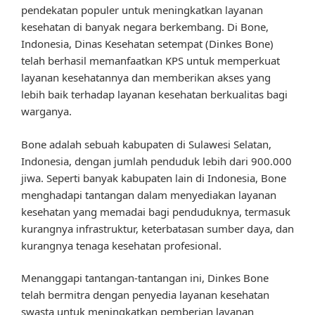
pendekatan populer untuk meningkatkan layanan
kesehatan di banyak negara berkembang. Di Bone,
Indonesia, Dinas Kesehatan setempat (Dinkes Bone)
telah berhasil memanfaatkan KPS untuk memperkuat
layanan kesehatannya dan memberikan akses yang
lebih baik terhadap layanan kesehatan berkualitas bagi
warganya.
Bone adalah sebuah kabupaten di Sulawesi Selatan,
Indonesia, dengan jumlah penduduk lebih dari 900.000
jiwa. Seperti banyak kabupaten lain di Indonesia, Bone
menghadapi tantangan dalam menyediakan layanan
kesehatan yang memadai bagi penduduknya, termasuk
kurangnya infrastruktur, keterbatasan sumber daya, dan
kurangnya tenaga kesehatan profesional.
Menanggapi tantangan-tantangan ini, Dinkes Bone
telah bermitra dengan penyedia layanan kesehatan
swasta untuk meningkatkan pemberian layanan