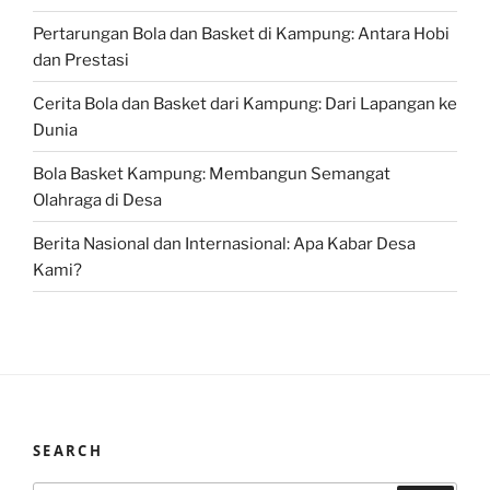
Pertarungan Bola dan Basket di Kampung: Antara Hobi
dan Prestasi
Cerita Bola dan Basket dari Kampung: Dari Lapangan ke
Dunia
Bola Basket Kampung: Membangun Semangat
Olahraga di Desa
Berita Nasional dan Internasional: Apa Kabar Desa
Kami?
SEARCH