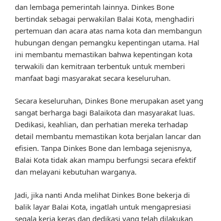
dan lembaga pemerintah lainnya. Dinkes Bone
bertindak sebagai perwakilan Balai Kota, menghadiri
pertemuan dan acara atas nama kota dan membangun
hubungan dengan pemangku kepentingan utama. Hal
ini membantu memastikan bahwa kepentingan kota
terwakili dan kemitraan terbentuk untuk memberi
manfaat bagi masyarakat secara keseluruhan.
Secara keseluruhan, Dinkes Bone merupakan aset yang
sangat berharga bagi Balaikota dan masyarakat luas.
Dedikasi, keahlian, dan perhatian mereka terhadap
detail membantu memastikan kota berjalan lancar dan
efisien. Tanpa Dinkes Bone dan lembaga sejenisnya,
Balai Kota tidak akan mampu berfungsi secara efektif
dan melayani kebutuhan warganya.
Jadi, jika nanti Anda melihat Dinkes Bone bekerja di
balik layar Balai Kota, ingatlah untuk mengapresiasi
segala kerja keras dan dedikasi yang telah dilakukan