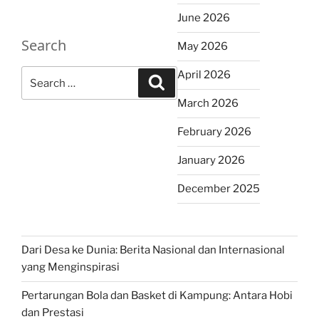
June 2026
Search
May 2026
Search
April 2026
Search
for:
March 2026
February 2026
January 2026
December 2025
Dari Desa ke Dunia: Berita Nasional dan Internasional
yang Menginspirasi
Pertarungan Bola dan Basket di Kampung: Antara Hobi
dan Prestasi