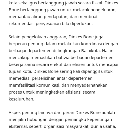
kota sekaligus bertanggung jawab secara fiskal. Dinkes
Bone bertanggung jawab untuk melacak pengeluaran,
memantau aliran pendapatan, dan membuat
rekomendasi penyesuaian bila diperlukan.
Selain pengelolaan anggaran, Dinkes Bone juga
berperan penting dalam melakukan koordinasi dengan
berbagai departemen di lingkungan Balaikota. Hal ini
mencakup memastikan bahwa berbagai departemen
bekerja sama secara efektif dan efisien untuk mencapai
tujuan kota. Dinkes Bone sering kali dipanggil untuk
memediasi perselisihan antar departemen,
memfasilitasi komunikasi, dan menyederhanakan
proses untuk meningkatkan efisiensi secara
keseluruhan.
Aspek penting lainnya dari peran Dinkes Bone adalah
menjalin hubungan dengan pemangku kepentingan
eksternal, seperti organisasi masyarakat, dunia usaha,