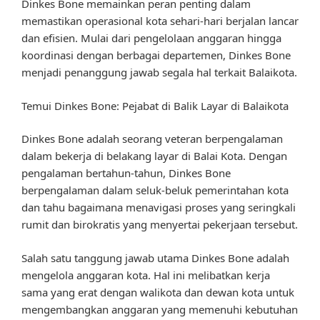
Dinkes Bone memainkan peran penting dalam
memastikan operasional kota sehari-hari berjalan lancar
dan efisien. Mulai dari pengelolaan anggaran hingga
koordinasi dengan berbagai departemen, Dinkes Bone
menjadi penanggung jawab segala hal terkait Balaikota.
Temui Dinkes Bone: Pejabat di Balik Layar di Balaikota
Dinkes Bone adalah seorang veteran berpengalaman
dalam bekerja di belakang layar di Balai Kota. Dengan
pengalaman bertahun-tahun, Dinkes Bone
berpengalaman dalam seluk-beluk pemerintahan kota
dan tahu bagaimana menavigasi proses yang seringkali
rumit dan birokratis yang menyertai pekerjaan tersebut.
Salah satu tanggung jawab utama Dinkes Bone adalah
mengelola anggaran kota. Hal ini melibatkan kerja
sama yang erat dengan walikota dan dewan kota untuk
mengembangkan anggaran yang memenuhi kebutuhan