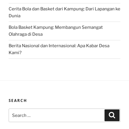
Cerita Bola dan Basket dari Kampung: Dari Lapangan ke
Dunia
Bola Basket Kampung: Membangun Semangat
Olahraga di Desa
Berita Nasional dan Internasional: Apa Kabar Desa
Kami?
SEARCH
Search
Search
for: