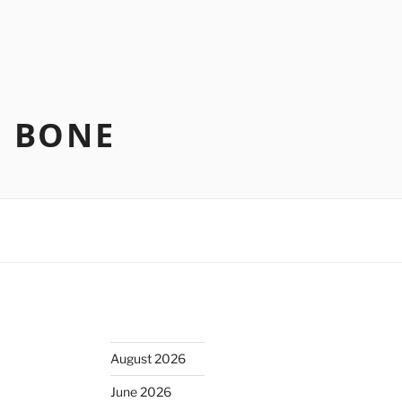
N BONE
August 2026
June 2026