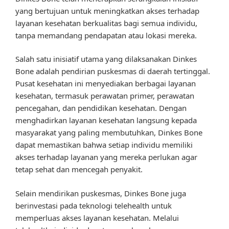
yang bertujuan untuk meningkatkan akses terhadap
layanan kesehatan berkualitas bagi semua individu,
tanpa memandang pendapatan atau lokasi mereka.
Salah satu inisiatif utama yang dilaksanakan Dinkes
Bone adalah pendirian puskesmas di daerah tertinggal.
Pusat kesehatan ini menyediakan berbagai layanan
kesehatan, termasuk perawatan primer, perawatan
pencegahan, dan pendidikan kesehatan. Dengan
menghadirkan layanan kesehatan langsung kepada
masyarakat yang paling membutuhkan, Dinkes Bone
dapat memastikan bahwa setiap individu memiliki
akses terhadap layanan yang mereka perlukan agar
tetap sehat dan mencegah penyakit.
Selain mendirikan puskesmas, Dinkes Bone juga
berinvestasi pada teknologi telehealth untuk
memperluas akses layanan kesehatan. Melalui