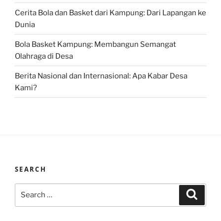
Cerita Bola dan Basket dari Kampung: Dari Lapangan ke
Dunia
Bola Basket Kampung: Membangun Semangat
Olahraga di Desa
Berita Nasional dan Internasional: Apa Kabar Desa
Kami?
SEARCH
Search
Search
for: