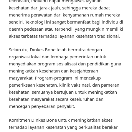
telehealth, individu dapat mengakses layanan
kesehatan dari jarak jauh, sehingga mereka dapat
menerima perawatan dari kenyamanan rumah mereka
sendiri. Teknologi ini sangat bermanfaat bagi individu di
daerah pedesaan atau terpencil, yang mungkin memiliki
akses terbatas terhadap layanan kesehatan tradisional.
Selain itu, Dinkes Bone telah bermitra dengan
organisasi lokal dan lembaga pemerintah untuk
menyediakan program sosialisasi dan pendidikan guna
meningkatkan kesehatan dan kesejahteraan
masyarakat. Program-program ini mencakup
pemeriksaan kesehatan, klinik vaksinasi, dan pameran
kesehatan, semuanya bertujuan untuk meningkatkan
kesehatan masyarakat secara keseluruhan dan
mencegah penyebaran penyakit.
Komitmen Dinkes Bone untuk meningkatkan akses
terhadap layanan kesehatan yang berkualitas berakar