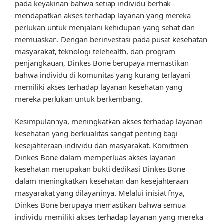
pada keyakinan bahwa setiap individu berhak
mendapatkan akses terhadap layanan yang mereka
perlukan untuk menjalani kehidupan yang sehat dan
memuaskan. Dengan berinvestasi pada pusat kesehatan
masyarakat, teknologi telehealth, dan program
penjangkauan, Dinkes Bone berupaya memastikan
bahwa individu di komunitas yang kurang terlayani
memiliki akses terhadap layanan kesehatan yang
mereka perlukan untuk berkembang.
Kesimpulannya, meningkatkan akses terhadap layanan
kesehatan yang berkualitas sangat penting bagi
kesejahteraan individu dan masyarakat. Komitmen
Dinkes Bone dalam memperluas akses layanan
kesehatan merupakan bukti dedikasi Dinkes Bone
dalam meningkatkan kesehatan dan kesejahteraan
masyarakat yang dilayaninya. Melalui inisiatifnya,
Dinkes Bone berupaya memastikan bahwa semua
individu memiliki akses terhadap layanan yang mereka