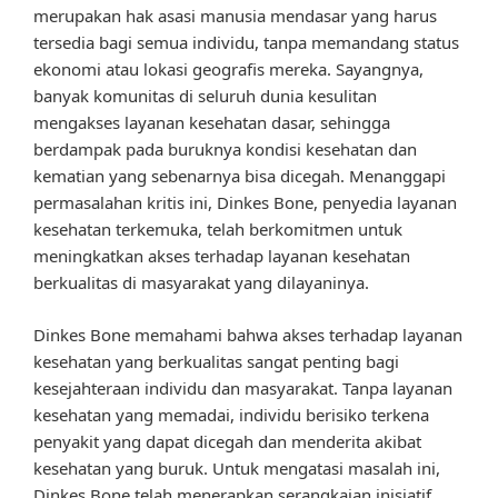
merupakan hak asasi manusia mendasar yang harus
tersedia bagi semua individu, tanpa memandang status
ekonomi atau lokasi geografis mereka. Sayangnya,
banyak komunitas di seluruh dunia kesulitan
mengakses layanan kesehatan dasar, sehingga
berdampak pada buruknya kondisi kesehatan dan
kematian yang sebenarnya bisa dicegah. Menanggapi
permasalahan kritis ini, Dinkes Bone, penyedia layanan
kesehatan terkemuka, telah berkomitmen untuk
meningkatkan akses terhadap layanan kesehatan
berkualitas di masyarakat yang dilayaninya.
Dinkes Bone memahami bahwa akses terhadap layanan
kesehatan yang berkualitas sangat penting bagi
kesejahteraan individu dan masyarakat. Tanpa layanan
kesehatan yang memadai, individu berisiko terkena
penyakit yang dapat dicegah dan menderita akibat
kesehatan yang buruk. Untuk mengatasi masalah ini,
Dinkes Bone telah menerapkan serangkaian inisiatif