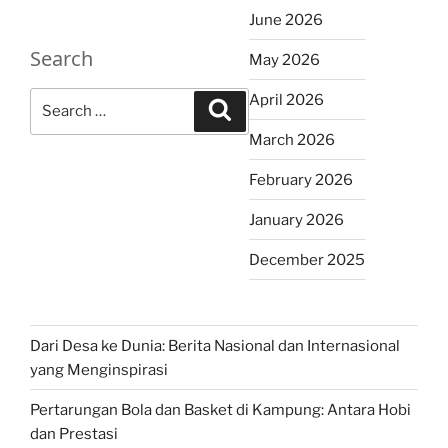
June 2026
Search
May 2026
Search
April 2026
Search
for:
March 2026
February 2026
January 2026
December 2025
Dari Desa ke Dunia: Berita Nasional dan Internasional
yang Menginspirasi
Pertarungan Bola dan Basket di Kampung: Antara Hobi
dan Prestasi