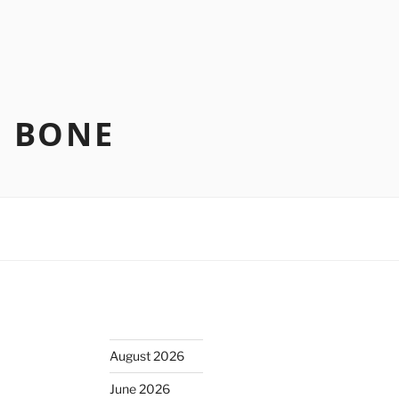
N BONE
August 2026
June 2026