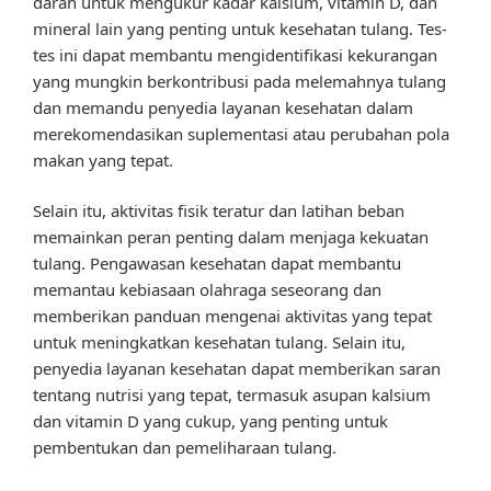
darah untuk mengukur kadar kalsium, vitamin D, dan
mineral lain yang penting untuk kesehatan tulang. Tes-
tes ini dapat membantu mengidentifikasi kekurangan
yang mungkin berkontribusi pada melemahnya tulang
dan memandu penyedia layanan kesehatan dalam
merekomendasikan suplementasi atau perubahan pola
makan yang tepat.
Selain itu, aktivitas fisik teratur dan latihan beban
memainkan peran penting dalam menjaga kekuatan
tulang. Pengawasan kesehatan dapat membantu
memantau kebiasaan olahraga seseorang dan
memberikan panduan mengenai aktivitas yang tepat
untuk meningkatkan kesehatan tulang. Selain itu,
penyedia layanan kesehatan dapat memberikan saran
tentang nutrisi yang tepat, termasuk asupan kalsium
dan vitamin D yang cukup, yang penting untuk
pembentukan dan pemeliharaan tulang.