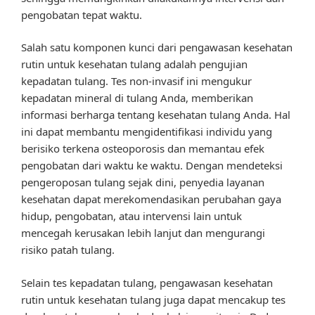
pengobatan tepat waktu.
Salah satu komponen kunci dari pengawasan kesehatan
rutin untuk kesehatan tulang adalah pengujian
kepadatan tulang. Tes non-invasif ini mengukur
kepadatan mineral di tulang Anda, memberikan
informasi berharga tentang kesehatan tulang Anda. Hal
ini dapat membantu mengidentifikasi individu yang
berisiko terkena osteoporosis dan memantau efek
pengobatan dari waktu ke waktu. Dengan mendeteksi
pengeroposan tulang sejak dini, penyedia layanan
kesehatan dapat merekomendasikan perubahan gaya
hidup, pengobatan, atau intervensi lain untuk
mencegah kerusakan lebih lanjut dan mengurangi
risiko patah tulang.
Selain tes kepadatan tulang, pengawasan kesehatan
rutin untuk kesehatan tulang juga dapat mencakup tes