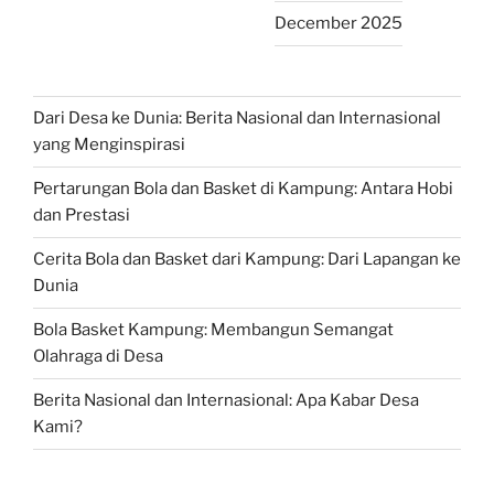
December 2025
Dari Desa ke Dunia: Berita Nasional dan Internasional
yang Menginspirasi
Pertarungan Bola dan Basket di Kampung: Antara Hobi
dan Prestasi
Cerita Bola dan Basket dari Kampung: Dari Lapangan ke
Dunia
Bola Basket Kampung: Membangun Semangat
Olahraga di Desa
Berita Nasional dan Internasional: Apa Kabar Desa
Kami?