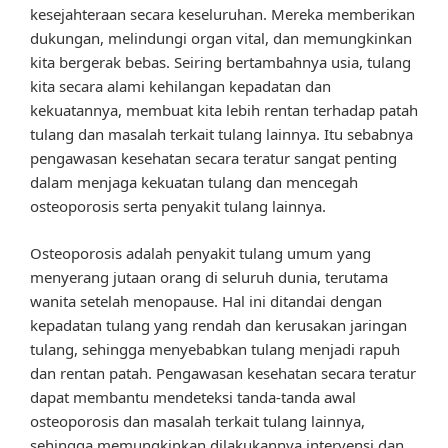
kesejahteraan secara keseluruhan. Mereka memberikan
dukungan, melindungi organ vital, dan memungkinkan
kita bergerak bebas. Seiring bertambahnya usia, tulang
kita secara alami kehilangan kepadatan dan
kekuatannya, membuat kita lebih rentan terhadap patah
tulang dan masalah terkait tulang lainnya. Itu sebabnya
pengawasan kesehatan secara teratur sangat penting
dalam menjaga kekuatan tulang dan mencegah
osteoporosis serta penyakit tulang lainnya.
Osteoporosis adalah penyakit tulang umum yang
menyerang jutaan orang di seluruh dunia, terutama
wanita setelah menopause. Hal ini ditandai dengan
kepadatan tulang yang rendah dan kerusakan jaringan
tulang, sehingga menyebabkan tulang menjadi rapuh
dan rentan patah. Pengawasan kesehatan secara teratur
dapat membantu mendeteksi tanda-tanda awal
osteoporosis dan masalah terkait tulang lainnya,
sehingga memungkinkan dilakukannya intervensi dan