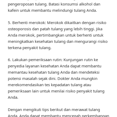
pengeroposan tulang. Batasi konsumsi alkohol dan
kafein untuk membantu melindungi tulang Anda.
5. Berhenti merokok: Merokok dikaitkan dengan risiko
osteoporosis dan patah tulang yang lebih tinggi. Jika
Anda merokok, pertimbangkan untuk berhenti untuk
meningkatkan kesehatan tulang dan mengurangi risiko
terkena penyakit tulang.
6. Lakukan pemeriksaan rutin: Kunjungan rutin ke
penyedia layanan kesehatan Anda dapat membantu
memantau kesehatan tulang Anda dan mendeteksi
potensi masalah sejak dini. Dokter Anda mungkin
merekomendasikan tes kepadatan tulang atau
pemeriksaan lain untuk menilai risiko penyakit tulang
Anda.
Dengan mengikuti tips berikut dan merawat tulang
Anda, Anda dapat membantu mencegah perkembangan