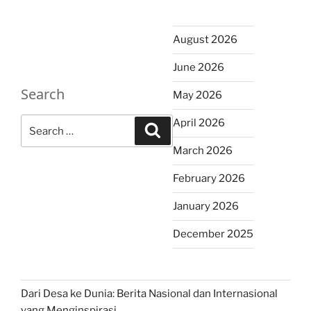
August 2026
June 2026
Search
May 2026
Search
April 2026
Search
for:
March 2026
February 2026
January 2026
December 2025
Dari Desa ke Dunia: Berita Nasional dan Internasional
yang Menginspirasi