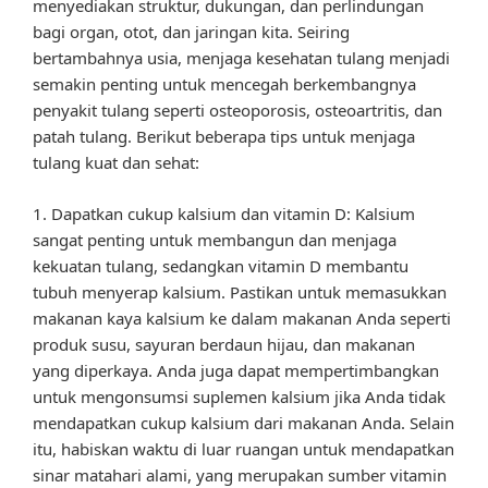
menyediakan struktur, dukungan, dan perlindungan
bagi organ, otot, dan jaringan kita. Seiring
bertambahnya usia, menjaga kesehatan tulang menjadi
semakin penting untuk mencegah berkembangnya
penyakit tulang seperti osteoporosis, osteoartritis, dan
patah tulang. Berikut beberapa tips untuk menjaga
tulang kuat dan sehat:
1. Dapatkan cukup kalsium dan vitamin D: Kalsium
sangat penting untuk membangun dan menjaga
kekuatan tulang, sedangkan vitamin D membantu
tubuh menyerap kalsium. Pastikan untuk memasukkan
makanan kaya kalsium ke dalam makanan Anda seperti
produk susu, sayuran berdaun hijau, dan makanan
yang diperkaya. Anda juga dapat mempertimbangkan
untuk mengonsumsi suplemen kalsium jika Anda tidak
mendapatkan cukup kalsium dari makanan Anda. Selain
itu, habiskan waktu di luar ruangan untuk mendapatkan
sinar matahari alami, yang merupakan sumber vitamin