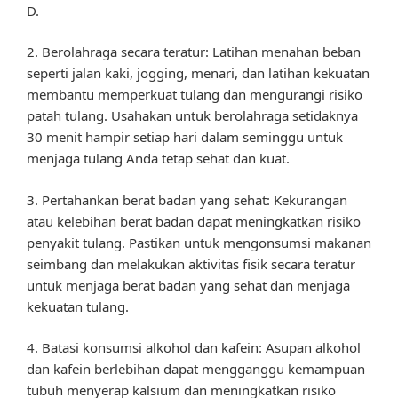
D.
2. Berolahraga secara teratur: Latihan menahan beban
seperti jalan kaki, jogging, menari, dan latihan kekuatan
membantu memperkuat tulang dan mengurangi risiko
patah tulang. Usahakan untuk berolahraga setidaknya
30 menit hampir setiap hari dalam seminggu untuk
menjaga tulang Anda tetap sehat dan kuat.
3. Pertahankan berat badan yang sehat: Kekurangan
atau kelebihan berat badan dapat meningkatkan risiko
penyakit tulang. Pastikan untuk mengonsumsi makanan
seimbang dan melakukan aktivitas fisik secara teratur
untuk menjaga berat badan yang sehat dan menjaga
kekuatan tulang.
4. Batasi konsumsi alkohol dan kafein: Asupan alkohol
dan kafein berlebihan dapat mengganggu kemampuan
tubuh menyerap kalsium dan meningkatkan risiko