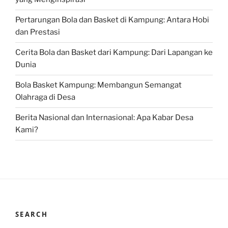
Pertarungan Bola dan Basket di Kampung: Antara Hobi
dan Prestasi
Cerita Bola dan Basket dari Kampung: Dari Lapangan ke
Dunia
Bola Basket Kampung: Membangun Semangat
Olahraga di Desa
Berita Nasional dan Internasional: Apa Kabar Desa
Kami?
SEARCH