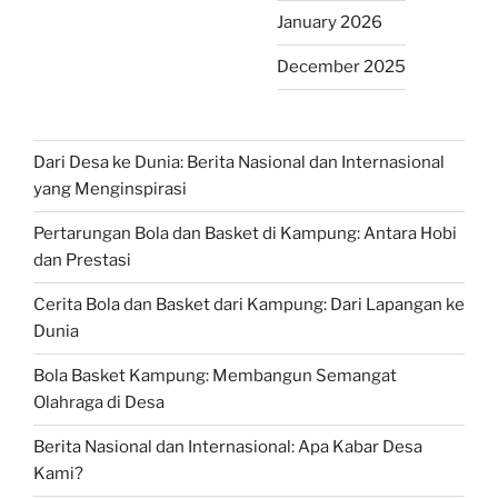
January 2026
December 2025
Dari Desa ke Dunia: Berita Nasional dan Internasional
yang Menginspirasi
Pertarungan Bola dan Basket di Kampung: Antara Hobi
dan Prestasi
Cerita Bola dan Basket dari Kampung: Dari Lapangan ke
Dunia
Bola Basket Kampung: Membangun Semangat
Olahraga di Desa
Berita Nasional dan Internasional: Apa Kabar Desa
Kami?