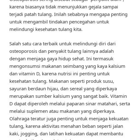
karena biasanya tidak menunjukkan gejala sampai
terjadi patah tulang. Inilah sebabnya mengapa penting
untuk mengambil tindakan pencegahan untuk
melindungi kesehatan tulang kita.
Salah satu cara terbaik untuk melindungi diri dari
osteoporosis dan penyakit tulang lainnya adalah
dengan menjaga gaya hidup sehat. Ini termasuk
mengonsumsi makanan seimbang yang kaya kalsium
dan vitamin D, karena nutrisi ini penting untuk
kesehatan tulang. Makanan seperti produk susu,
sayuran berdaun hijau, dan sereal yang diperkaya
merupakan sumber kalsium yang sangat baik. Vitamin
D dapat diperoleh melalui paparan sinar matahari, serta
melalui suplemen atau makanan yang diperkaya.
Olahraga teratur juga penting untuk menjaga kekuatan
tulang, karena aktivitas menahan beban seperti jalan
kaki, jogging, dan latihan kekuatan dapat membantu