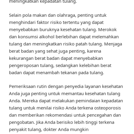
meningkatkan kepadatan tulang.
Selain pola makan dan olahraga, penting untuk
menghindari faktor risiko tertentu yang dapat
menyebabkan buruknya kesehatan tulang. Merokok
dan konsumsi alkohol berlebihan dapat melemahkan
tulang dan meningkatkan risiko patah tulang. Menjaga
berat badan yang sehat juga penting, karena
kekurangan berat badan dapat menyebabkan
pengeroposan tulang, sedangkan kelebihan berat
badan dapat menambah tekanan pada tulang.
Pemeriksaan rutin dengan penyedia layanan kesehatan
Anda juga penting untuk memantau kesehatan tulang
Anda. Mereka dapat melakukan pemindaian kepadatan
tulang untuk menilai risiko Anda terkena osteoporosis
dan memberikan rekomendasi untuk pencegahan dan
pengobatan. Jika Anda berisiko lebih tinggi terkena
penyakit tulang, dokter Anda mungkin