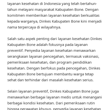
layanan kesehatan di Indonesia yang telah bertahun-
tahun melayani masyarakat Kabupaten Bone. Dengan
komitmen memberikan layanan kesehatan berkualitas
kepada warganya, Dinkes Kabupaten Bone kini menjadi
nama terpercaya di wilayahnya.
Salah satu aspek penting dari layanan kesehatan Dinkes
Kabupaten Bone adalah fokusnya pada layanan
preventif. Penyedia layanan kesehatan menawarkan
serangkaian layanan pencegahan, termasuk vaksinasi,
pemeriksaan kesehatan, dan program pendidikan
kesehatan. Dengan berfokus pada pencegahan, Dinkes
Kabupaten Bone bertujuan membantu warga tetap
sehat dan terhindar dari masalah kesehatan serius.
Selain layanan preventif, Dinkes Kabupaten Bone juga
menawarkan berbagai layanan medis untuk menangani
berbagai kondisi kesehatan. Dari pemeriksaan rutin
hingga perawatan khusus, penyedia layanan kesehatan