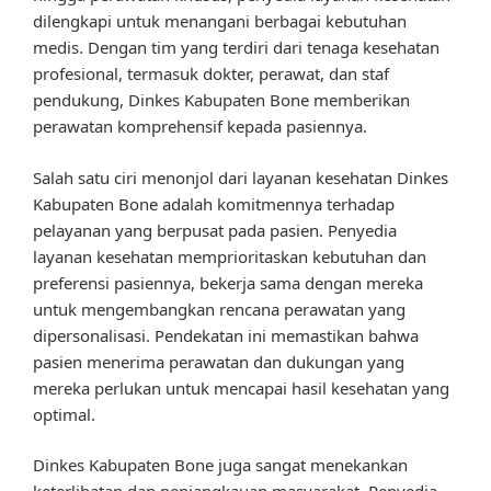
dilengkapi untuk menangani berbagai kebutuhan
medis. Dengan tim yang terdiri dari tenaga kesehatan
profesional, termasuk dokter, perawat, dan staf
pendukung, Dinkes Kabupaten Bone memberikan
perawatan komprehensif kepada pasiennya.
Salah satu ciri menonjol dari layanan kesehatan Dinkes
Kabupaten Bone adalah komitmennya terhadap
pelayanan yang berpusat pada pasien. Penyedia
layanan kesehatan memprioritaskan kebutuhan dan
preferensi pasiennya, bekerja sama dengan mereka
untuk mengembangkan rencana perawatan yang
dipersonalisasi. Pendekatan ini memastikan bahwa
pasien menerima perawatan dan dukungan yang
mereka perlukan untuk mencapai hasil kesehatan yang
optimal.
Dinkes Kabupaten Bone juga sangat menekankan