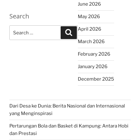
June 2026
Search
May 2026
Search
April 2026
Search
for:
March 2026
February 2026
January 2026
December 2025
Dari Desa ke Dunia: Berita Nasional dan Internasional
yang Menginspirasi
Pertarungan Bola dan Basket di Kampung: Antara Hobi
dan Prestasi