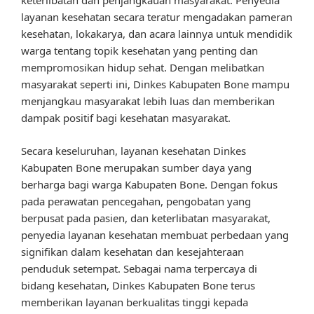
keterlibatan dan penjangkauan masyarakat. Penyedia
layanan kesehatan secara teratur mengadakan pameran
kesehatan, lokakarya, dan acara lainnya untuk mendidik
warga tentang topik kesehatan yang penting dan
mempromosikan hidup sehat. Dengan melibatkan
masyarakat seperti ini, Dinkes Kabupaten Bone mampu
menjangkau masyarakat lebih luas dan memberikan
dampak positif bagi kesehatan masyarakat.
Secara keseluruhan, layanan kesehatan Dinkes
Kabupaten Bone merupakan sumber daya yang
berharga bagi warga Kabupaten Bone. Dengan fokus
pada perawatan pencegahan, pengobatan yang
berpusat pada pasien, dan keterlibatan masyarakat,
penyedia layanan kesehatan membuat perbedaan yang
signifikan dalam kesehatan dan kesejahteraan
penduduk setempat. Sebagai nama terpercaya di
bidang kesehatan, Dinkes Kabupaten Bone terus
memberikan layanan berkualitas tinggi kepada