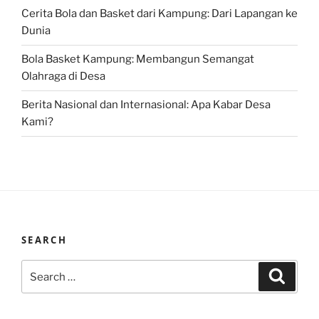
Cerita Bola dan Basket dari Kampung: Dari Lapangan ke
Dunia
Bola Basket Kampung: Membangun Semangat
Olahraga di Desa
Berita Nasional dan Internasional: Apa Kabar Desa
Kami?
SEARCH
Search
Search
for: