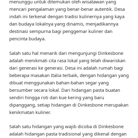
menunggu untuk ditemukan oleh wisatawan yang
mencari pengalaman yang benar-benar autentik. Desa
indah ini terkenal dengan tradisi kulinernya yang kaya
dan budaya lokalnya yang dinamis, menjadikannya
destinasi sempurna bagi penggemar kuliner dan
pencinta budaya.
Salah satu hal menarik dari mengunjungi Dinkesbone
adalah menikmati cita rasa lokal yang telah diwariskan
dari generasi ke generasi. Desa ini adalah rumah bagi
beberapa masakan Italia terbaik, dengan hidangan yang
dibuat menggunakan bahan-bahan segar yang
bersumber secara lokal. Dari hidangan pasta buatan
sendiri hingga roti dan kue kering yang baru
dipanggang, setiap hidangan di Dinkesbone merupakan
kenikmatan kuliner.
Salah satu hidangan yang wajib dicoba di Dinkesbone
adalah hidangan pasta tradisional yang dikenal dengan