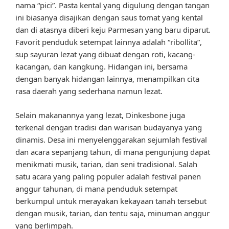
nama “pici”. Pasta kental yang digulung dengan tangan
ini biasanya disajikan dengan saus tomat yang kental
dan di atasnya diberi keju Parmesan yang baru diparut.
Favorit penduduk setempat lainnya adalah “ribollita”,
sup sayuran lezat yang dibuat dengan roti, kacang-
kacangan, dan kangkung. Hidangan ini, bersama
dengan banyak hidangan lainnya, menampilkan cita
rasa daerah yang sederhana namun lezat.
Selain makanannya yang lezat, Dinkesbone juga
terkenal dengan tradisi dan warisan budayanya yang
dinamis. Desa ini menyelenggarakan sejumlah festival
dan acara sepanjang tahun, di mana pengunjung dapat
menikmati musik, tarian, dan seni tradisional. Salah
satu acara yang paling populer adalah festival panen
anggur tahunan, di mana penduduk setempat
berkumpul untuk merayakan kekayaan tanah tersebut
dengan musik, tarian, dan tentu saja, minuman anggur
yang berlimpah.