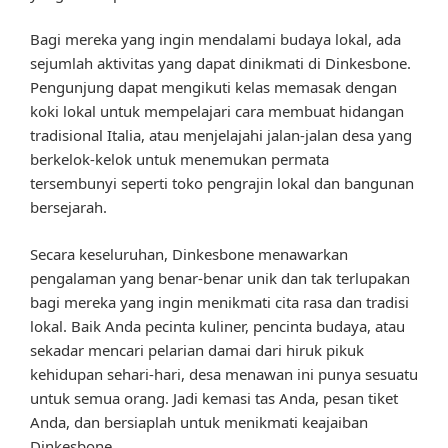
Bagi mereka yang ingin mendalami budaya lokal, ada
sejumlah aktivitas yang dapat dinikmati di Dinkesbone.
Pengunjung dapat mengikuti kelas memasak dengan
koki lokal untuk mempelajari cara membuat hidangan
tradisional Italia, atau menjelajahi jalan-jalan desa yang
berkelok-kelok untuk menemukan permata
tersembunyi seperti toko pengrajin lokal dan bangunan
bersejarah.
Secara keseluruhan, Dinkesbone menawarkan
pengalaman yang benar-benar unik dan tak terlupakan
bagi mereka yang ingin menikmati cita rasa dan tradisi
lokal. Baik Anda pecinta kuliner, pencinta budaya, atau
sekadar mencari pelarian damai dari hiruk pikuk
kehidupan sehari-hari, desa menawan ini punya sesuatu
untuk semua orang. Jadi kemasi tas Anda, pesan tiket
Anda, dan bersiaplah untuk menikmati keajaiban
Dinkesbone.