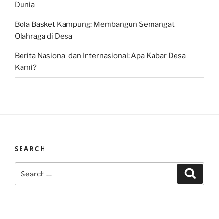
Dunia
Bola Basket Kampung: Membangun Semangat
Olahraga di Desa
Berita Nasional dan Internasional: Apa Kabar Desa
Kami?
SEARCH
Search
Search
for: