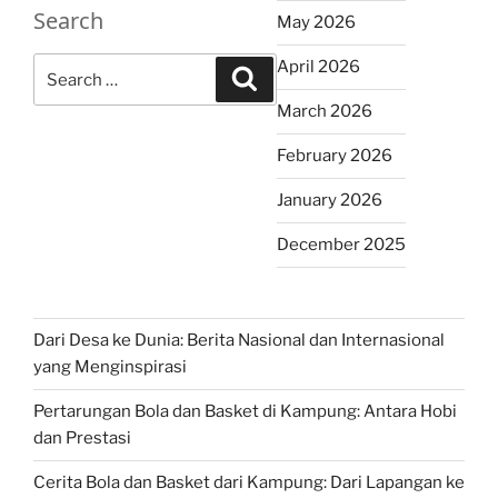
Search
May 2026
Search
April 2026
Search
for:
March 2026
February 2026
January 2026
December 2025
Dari Desa ke Dunia: Berita Nasional dan Internasional
yang Menginspirasi
Pertarungan Bola dan Basket di Kampung: Antara Hobi
dan Prestasi
Cerita Bola dan Basket dari Kampung: Dari Lapangan ke