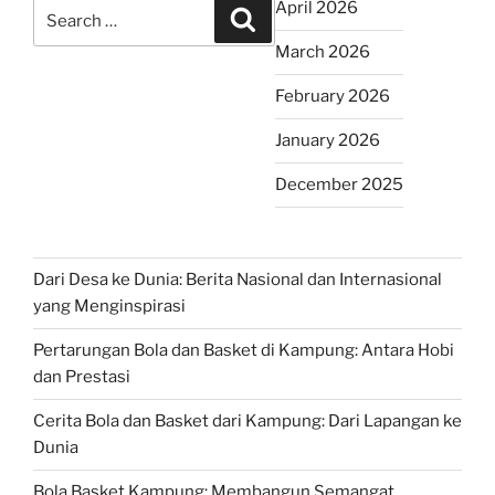
Search
April 2026
Search
for:
March 2026
February 2026
January 2026
December 2025
Dari Desa ke Dunia: Berita Nasional dan Internasional
yang Menginspirasi
Pertarungan Bola dan Basket di Kampung: Antara Hobi
dan Prestasi
Cerita Bola dan Basket dari Kampung: Dari Lapangan ke
Dunia
Bola Basket Kampung: Membangun Semangat