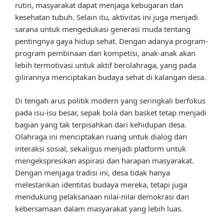
rutin, masyarakat dapat menjaga kebugaran dan
kesehatan tubuh. Selain itu, aktivitas ini juga menjadi
sarana untuk mengedukasi generasi muda tentang
pentingnya gaya hidup sehat. Dengan adanya program-
program pembinaan dan kompetisi, anak-anak akan
lebih termotivasi untuk aktif berolahraga, yang pada
gilirannya menciptakan budaya sehat di kalangan desa.
Di tengah arus politik modern yang seringkali berfokus
pada isu-isu besar, sepak bola dan basket tetap menjadi
bagian yang tak terpisahkan dari kehidupan desa.
Olahraga ini menciptakan ruang untuk dialog dan
interaksi sosial, sekaligus menjadi platform untuk
mengekspresikan aspirasi dan harapan masyarakat.
Dengan menjaga tradisi ini, desa tidak hanya
melestarikan identitas budaya mereka, tetapi juga
mendukung pelaksanaan nilai-nilai demokrasi dan
kebersamaan dalam masyarakat yang lebih luas.