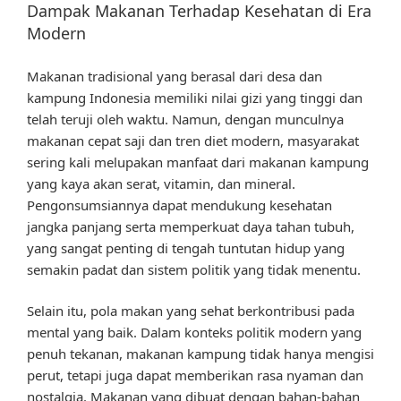
Dampak Makanan Terhadap Kesehatan di Era
Modern
Makanan tradisional yang berasal dari desa dan
kampung Indonesia memiliki nilai gizi yang tinggi dan
telah teruji oleh waktu. Namun, dengan munculnya
makanan cepat saji dan tren diet modern, masyarakat
sering kali melupakan manfaat dari makanan kampung
yang kaya akan serat, vitamin, dan mineral.
Pengonsumsiannya dapat mendukung kesehatan
jangka panjang serta memperkuat daya tahan tubuh,
yang sangat penting di tengah tuntutan hidup yang
semakin padat dan sistem politik yang tidak menentu.
Selain itu, pola makan yang sehat berkontribusi pada
mental yang baik. Dalam konteks politik modern yang
penuh tekanan, makanan kampung tidak hanya mengisi
perut, tetapi juga dapat memberikan rasa nyaman dan
nostalgia. Makanan yang dibuat dengan bahan-bahan