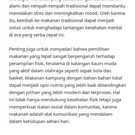
alami dan rempah-rempah tradisional dapat membantu
meredakan stres dan meningkatkan mood. Oleh karena
itu, kembali ke makanan tradisional dapat menjadi
solusi untuk menghadapi tantangan kesehatan mental
di era yang serba cepat ini.
Penting juga untuk menyadari bahwa pemilihan
makanan yang tepat sangat berpengaruh terhadap
penampilan fisik, terutama di kalangan kaum muda
yang aktif dalam olahraga seperti sepak bola dan
basket. Makanan kampung dengan bahan-bahan lokal
dapat menjadi opsi nutrisi yang lebih baik dibandingkan
dengan pilihan yang lebih modern dan terproses. Hal
ini tidak hanya mendukung kesehatan fisik tetapi juga
memperkuat ikatan sosial dalam komunitas, karena
makanan adalah alat komunikasi yang mendalam
dalam kehidupan sehari-hari.