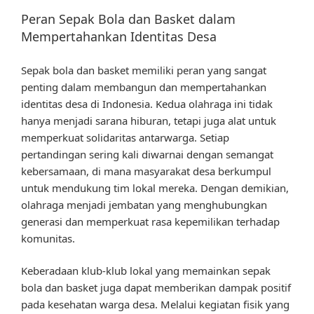
Peran Sepak Bola dan Basket dalam
Mempertahankan Identitas Desa
Sepak bola dan basket memiliki peran yang sangat
penting dalam membangun dan mempertahankan
identitas desa di Indonesia. Kedua olahraga ini tidak
hanya menjadi sarana hiburan, tetapi juga alat untuk
memperkuat solidaritas antarwarga. Setiap
pertandingan sering kali diwarnai dengan semangat
kebersamaan, di mana masyarakat desa berkumpul
untuk mendukung tim lokal mereka. Dengan demikian,
olahraga menjadi jembatan yang menghubungkan
generasi dan memperkuat rasa kepemilikan terhadap
komunitas.
Keberadaan klub-klub lokal yang memainkan sepak
bola dan basket juga dapat memberikan dampak positif
pada kesehatan warga desa. Melalui kegiatan fisik yang