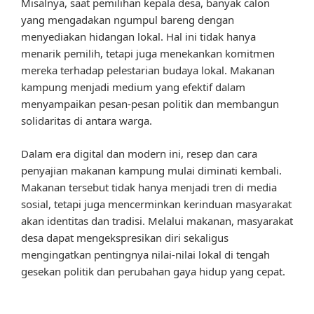
Misalnya, saat pemilihan kepala desa, banyak calon
yang mengadakan ngumpul bareng dengan
menyediakan hidangan lokal. Hal ini tidak hanya
menarik pemilih, tetapi juga menekankan komitmen
mereka terhadap pelestarian budaya lokal. Makanan
kampung menjadi medium yang efektif dalam
menyampaikan pesan-pesan politik dan membangun
solidaritas di antara warga.
Dalam era digital dan modern ini, resep dan cara
penyajian makanan kampung mulai diminati kembali.
Makanan tersebut tidak hanya menjadi tren di media
sosial, tetapi juga mencerminkan kerinduan masyarakat
akan identitas dan tradisi. Melalui makanan, masyarakat
desa dapat mengekspresikan diri sekaligus
mengingatkan pentingnya nilai-nilai lokal di tengah
gesekan politik dan perubahan gaya hidup yang cepat.