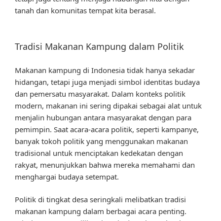
tanah dan komunitas tempat kita berasal.
Tradisi Makanan Kampung dalam Politik
Makanan kampung di Indonesia tidak hanya sekadar
hidangan, tetapi juga menjadi simbol identitas budaya
dan pemersatu masyarakat. Dalam konteks politik
modern, makanan ini sering dipakai sebagai alat untuk
menjalin hubungan antara masyarakat dengan para
pemimpin. Saat acara-acara politik, seperti kampanye,
banyak tokoh politik yang menggunakan makanan
tradisional untuk menciptakan kedekatan dengan
rakyat, menunjukkan bahwa mereka memahami dan
menghargai budaya setempat.
Politik di tingkat desa seringkali melibatkan tradisi
makanan kampung dalam berbagai acara penting.