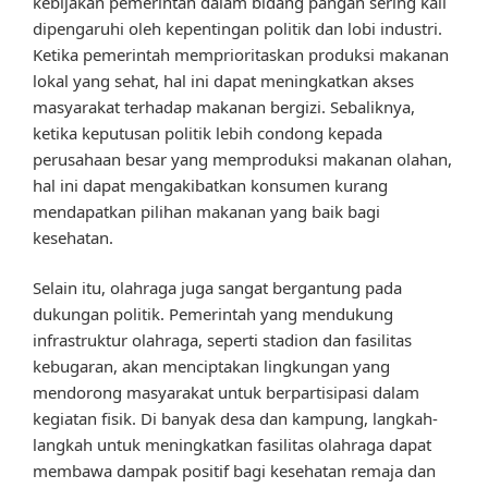
kebijakan pemerintah dalam bidang pangan sering kali
dipengaruhi oleh kepentingan politik dan lobi industri.
Ketika pemerintah memprioritaskan produksi makanan
lokal yang sehat, hal ini dapat meningkatkan akses
masyarakat terhadap makanan bergizi. Sebaliknya,
ketika keputusan politik lebih condong kepada
perusahaan besar yang memproduksi makanan olahan,
hal ini dapat mengakibatkan konsumen kurang
mendapatkan pilihan makanan yang baik bagi
kesehatan.
Selain itu, olahraga juga sangat bergantung pada
dukungan politik. Pemerintah yang mendukung
infrastruktur olahraga, seperti stadion dan fasilitas
kebugaran, akan menciptakan lingkungan yang
mendorong masyarakat untuk berpartisipasi dalam
kegiatan fisik. Di banyak desa dan kampung, langkah-
langkah untuk meningkatkan fasilitas olahraga dapat
membawa dampak positif bagi kesehatan remaja dan