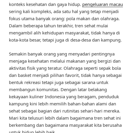
konteks kesehatan dan gaya hidup.
pengeluaran macau
sering kali kompleks, ada satu hal yang tetap menjadi
fokus utama banyak orang: pola makan dan olahraga.
Dalam beberapa tahun terakhir, tren sehat mulai
mengambil alih kehidupan masyarakat, tidak hanya di
kota-kota besar, tetapi juga di desa-desa dan kampung.
Semakin banyak orang yang menyadari pentingnya
menjaga kesehatan melalui makanan yang bergizi dan
aktivitas fisik yang teratur. Olahraga seperti sepak bola
dan basket menjadi pilihan favorit, tidak hanya sebagai
bentuk rekreasi tetapi juga sebagai sarana untuk
membangun komunitas. Dengan latar belakang
kekayaan kuliner Indonesia yang beragam, penduduk
kampung kini lebih memilih bahan-bahan alami dan
sehat sebagai bagian dari rutinitas sehari-hari mereka.
Mari kita telusuri lebih dalam bagaimana tren sehat ini
berkembang dan bagaimana masyarakat kita berusaha
untuk hidup lebih baik.