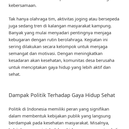
kebersamaan.
Tak hanya olahraga tim, aktivitas joging atau bersepeda
juga sedang tren di kalangan masyarakat kampung.
Banyak yang mulai menyadari pentingnya menjaga
kebugaran dengan rutin berolahraga. Kegiatan ini
sering dilakukan secara kelompok untuk menjaga
semangat dan motivasi. Dengan meningkatkan
kesadaran akan kesehatan, komunitas desa berusaha
untuk menciptakan gaya hidup yang lebih aktif dan
sehat.
Dampak Politik Terhadap Gaya Hidup Sehat
Politik di Indonesia memiliki peran yang signifikan
dalam membentuk kebijakan publik yang langsung
berdampak pada kesehatan masyarakat. Misalnya,