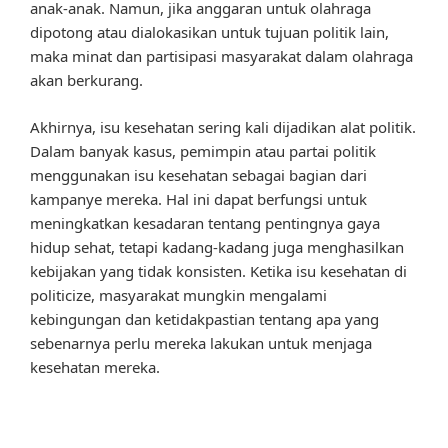
anak-anak. Namun, jika anggaran untuk olahraga
dipotong atau dialokasikan untuk tujuan politik lain,
maka minat dan partisipasi masyarakat dalam olahraga
akan berkurang.
Akhirnya, isu kesehatan sering kali dijadikan alat politik.
Dalam banyak kasus, pemimpin atau partai politik
menggunakan isu kesehatan sebagai bagian dari
kampanye mereka. Hal ini dapat berfungsi untuk
meningkatkan kesadaran tentang pentingnya gaya
hidup sehat, tetapi kadang-kadang juga menghasilkan
kebijakan yang tidak konsisten. Ketika isu kesehatan di
politicize, masyarakat mungkin mengalami
kebingungan dan ketidakpastian tentang apa yang
sebenarnya perlu mereka lakukan untuk menjaga
kesehatan mereka.