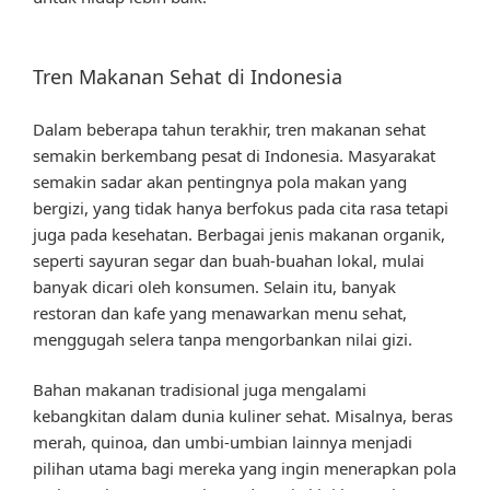
Tren Makanan Sehat di Indonesia
Dalam beberapa tahun terakhir, tren makanan sehat
semakin berkembang pesat di Indonesia. Masyarakat
semakin sadar akan pentingnya pola makan yang
bergizi, yang tidak hanya berfokus pada cita rasa tetapi
juga pada kesehatan. Berbagai jenis makanan organik,
seperti sayuran segar dan buah-buahan lokal, mulai
banyak dicari oleh konsumen. Selain itu, banyak
restoran dan kafe yang menawarkan menu sehat,
menggugah selera tanpa mengorbankan nilai gizi.
Bahan makanan tradisional juga mengalami
kebangkitan dalam dunia kuliner sehat. Misalnya, beras
merah, quinoa, dan umbi-umbian lainnya menjadi
pilihan utama bagi mereka yang ingin menerapkan pola