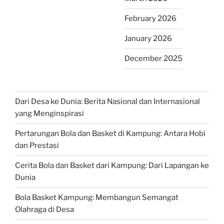
February 2026
January 2026
December 2025
Dari Desa ke Dunia: Berita Nasional dan Internasional
yang Menginspirasi
Pertarungan Bola dan Basket di Kampung: Antara Hobi
dan Prestasi
Cerita Bola dan Basket dari Kampung: Dari Lapangan ke
Dunia
Bola Basket Kampung: Membangun Semangat
Olahraga di Desa