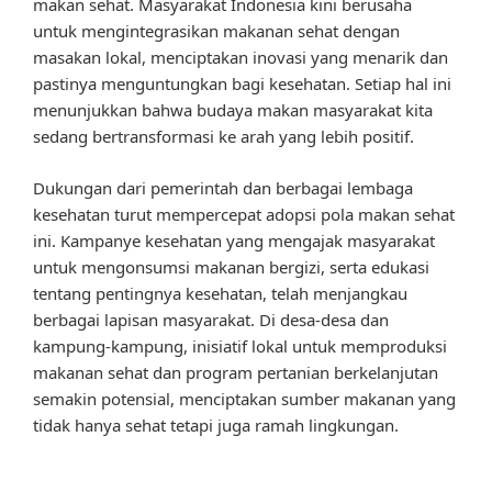
makan sehat. Masyarakat Indonesia kini berusaha
untuk mengintegrasikan makanan sehat dengan
masakan lokal, menciptakan inovasi yang menarik dan
pastinya menguntungkan bagi kesehatan. Setiap hal ini
menunjukkan bahwa budaya makan masyarakat kita
sedang bertransformasi ke arah yang lebih positif.
Dukungan dari pemerintah dan berbagai lembaga
kesehatan turut mempercepat adopsi pola makan sehat
ini. Kampanye kesehatan yang mengajak masyarakat
untuk mengonsumsi makanan bergizi, serta edukasi
tentang pentingnya kesehatan, telah menjangkau
berbagai lapisan masyarakat. Di desa-desa dan
kampung-kampung, inisiatif lokal untuk memproduksi
makanan sehat dan program pertanian berkelanjutan
semakin potensial, menciptakan sumber makanan yang
tidak hanya sehat tetapi juga ramah lingkungan.