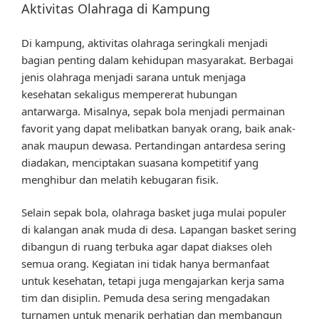
Aktivitas Olahraga di Kampung
Di kampung, aktivitas olahraga seringkali menjadi
bagian penting dalam kehidupan masyarakat. Berbagai
jenis olahraga menjadi sarana untuk menjaga
kesehatan sekaligus mempererat hubungan
antarwarga. Misalnya, sepak bola menjadi permainan
favorit yang dapat melibatkan banyak orang, baik anak-
anak maupun dewasa. Pertandingan antardesa sering
diadakan, menciptakan suasana kompetitif yang
menghibur dan melatih kebugaran fisik.
Selain sepak bola, olahraga basket juga mulai populer
di kalangan anak muda di desa. Lapangan basket sering
dibangun di ruang terbuka agar dapat diakses oleh
semua orang. Kegiatan ini tidak hanya bermanfaat
untuk kesehatan, tetapi juga mengajarkan kerja sama
tim dan disiplin. Pemuda desa sering mengadakan
turnamen untuk menarik perhatian dan membangun