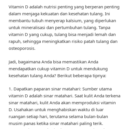
Vitamin D adalah nutrisi penting yang berperan penting
dalam menjaga kekuatan dan kesehatan tulang. Ini
membantu tubuh menyerap kalsium, yang diperlukan
untuk mineralisasi dan pertumbuhan tulang. Tanpa
vitamin D yang cukup, tulang bisa menjadi lemah dan
rapuh, sehingga meningkatkan risiko patah tulang dan
osteoporosis.
Jadi, bagaimana Anda bisa memastikan Anda
mendapatkan cukup vitamin D untuk mendukung
kesehatan tulang Anda? Berikut beberapa tipnya:
1. Dapatkan paparan sinar matahari: Sumber utama
vitamin D adalah sinar matahari. Saat kulit Anda terkena
sinar matahari, kulit Anda akan memproduksi vitamin
D. Usahakan untuk menghabiskan waktu di luar
ruangan setiap hari, terutama selama bulan-bulan
musim panas ketika sinar matahari paling terik.