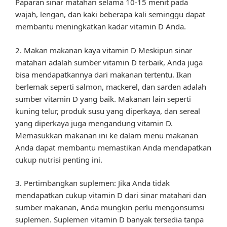
Paparan sinar matahari selama 10-15 menit pada
wajah, lengan, dan kaki beberapa kali seminggu dapat
membantu meningkatkan kadar vitamin D Anda.
2. Makan makanan kaya vitamin D Meskipun sinar
matahari adalah sumber vitamin D terbaik, Anda juga
bisa mendapatkannya dari makanan tertentu. Ikan
berlemak seperti salmon, mackerel, dan sarden adalah
sumber vitamin D yang baik. Makanan lain seperti
kuning telur, produk susu yang diperkaya, dan sereal
yang diperkaya juga mengandung vitamin D.
Memasukkan makanan ini ke dalam menu makanan
Anda dapat membantu memastikan Anda mendapatkan
cukup nutrisi penting ini.
3. Pertimbangkan suplemen: Jika Anda tidak
mendapatkan cukup vitamin D dari sinar matahari dan
sumber makanan, Anda mungkin perlu mengonsumsi
suplemen. Suplemen vitamin D banyak tersedia tanpa