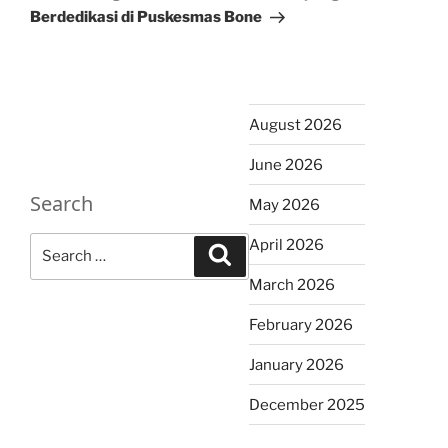
Berdedikasi di Puskesmas Bone
August 2026
June 2026
Search
May 2026
Search
April 2026
Search
for:
March 2026
February 2026
January 2026
December 2025