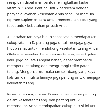
resep dan dapat membantu meningkatkan kadar
vitamin D Anda. Penting untuk berbicara dengan
penyedia layanan kesehatan Anda sebelum memulai
rejimen suplemen baru untuk menentukan dosis yang
tepat untuk kebutuhan pribadi Anda.
4. Pertahankan gaya hidup sehat Selain mendapatkan
cukup vitamin D, penting juga untuk menjaga gaya
hidup sehat untuk mendukung kesehatan tulang Anda.
Olahraga menahan beban secara teratur, seperti jalan
kaki, jogging, atau angkat beban, dapat membantu
memperkuat tulang dan mengurangi risiko patah
tulang. Mengonsumsi makanan seimbang yang kaya
kalsium dan nutrisi lainnya juga penting untuk menjaga
kekuatan tulang.
Kesimpulannya, vitamin D memainkan peran penting
dalam kesehatan tulang, dan penting untuk
memastikan Anda mendapatkan cukup nutrisi ini untuk