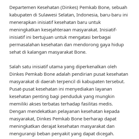
Departemen Kesehatan (Dinkes) Pemkab Bone, sebuah
kabupaten di Sulawesi Selatan, Indonesia, baru-baru ini
menerapkan inisiatif kesehatan baru untuk
meningkatkan kesejahteraan masyarakat. Inisiatif-
inisiatif ini bertujuan untuk mengatasi berbagai
permasalahan kesehatan dan mendorong gaya hidup
sehat di kalangan masyarakat Bone.
Salah satu inisiatif utama yang diperkenalkan oleh
Dinkes Pemkab Bone adalah pendirian pusat kesehatan
masyarakat di daerah terpencil di kabupaten tersebut.
Pusat-pusat kesehatan ini menyediakan layanan
kesehatan penting bagi penduduk yang mungkin
memiliki akses terbatas terhadap fasilitas medis.
Dengan mendekatkan pelayanan kesehatan kepada
masyarakat, Dinkes Pemkab Bone berharap dapat
meningkatkan derajat kesehatan masyarakat dan
mengurangi beban penyakit yang dapat dicegah.