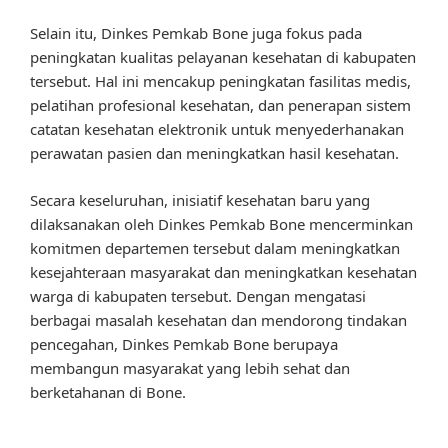
Selain itu, Dinkes Pemkab Bone juga fokus pada
peningkatan kualitas pelayanan kesehatan di kabupaten
tersebut. Hal ini mencakup peningkatan fasilitas medis,
pelatihan profesional kesehatan, dan penerapan sistem
catatan kesehatan elektronik untuk menyederhanakan
perawatan pasien dan meningkatkan hasil kesehatan.
Secara keseluruhan, inisiatif kesehatan baru yang
dilaksanakan oleh Dinkes Pemkab Bone mencerminkan
komitmen departemen tersebut dalam meningkatkan
kesejahteraan masyarakat dan meningkatkan kesehatan
warga di kabupaten tersebut. Dengan mengatasi
berbagai masalah kesehatan dan mendorong tindakan
pencegahan, Dinkes Pemkab Bone berupaya
membangun masyarakat yang lebih sehat dan
berketahanan di Bone.