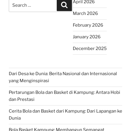
Search
April 2026
Search
for:
March 2026
February 2026
January 2026
December 2025
Dari Desa ke Dunia: Berita Nasional dan Internasional
yang Menginspirasi
Pertarungan Bola dan Basket di Kampung: Antara Hobi
dan Prestasi
Cerita Bola dan Basket dari Kampung: Dari Lapangan ke
Dunia
Bola Basket Kampung: Membangun Semangat