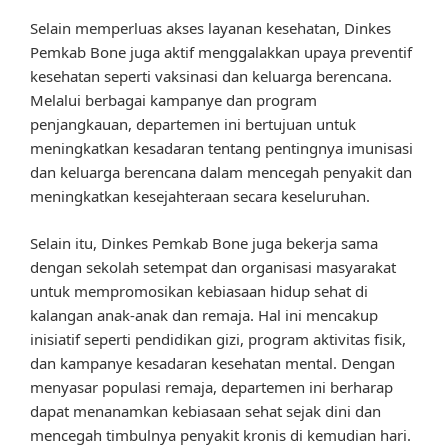
Selain memperluas akses layanan kesehatan, Dinkes
Pemkab Bone juga aktif menggalakkan upaya preventif
kesehatan seperti vaksinasi dan keluarga berencana.
Melalui berbagai kampanye dan program
penjangkauan, departemen ini bertujuan untuk
meningkatkan kesadaran tentang pentingnya imunisasi
dan keluarga berencana dalam mencegah penyakit dan
meningkatkan kesejahteraan secara keseluruhan.
Selain itu, Dinkes Pemkab Bone juga bekerja sama
dengan sekolah setempat dan organisasi masyarakat
untuk mempromosikan kebiasaan hidup sehat di
kalangan anak-anak dan remaja. Hal ini mencakup
inisiatif seperti pendidikan gizi, program aktivitas fisik,
dan kampanye kesadaran kesehatan mental. Dengan
menyasar populasi remaja, departemen ini berharap
dapat menanamkan kebiasaan sehat sejak dini dan
mencegah timbulnya penyakit kronis di kemudian hari.