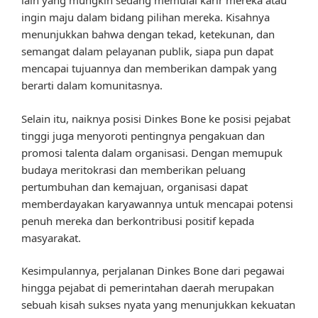
lain yang mungkin sedang memulai karir mereka atau
ingin maju dalam bidang pilihan mereka. Kisahnya
menunjukkan bahwa dengan tekad, ketekunan, dan
semangat dalam pelayanan publik, siapa pun dapat
mencapai tujuannya dan memberikan dampak yang
berarti dalam komunitasnya.
Selain itu, naiknya posisi Dinkes Bone ke posisi pejabat
tinggi juga menyoroti pentingnya pengakuan dan
promosi talenta dalam organisasi. Dengan memupuk
budaya meritokrasi dan memberikan peluang
pertumbuhan dan kemajuan, organisasi dapat
memberdayakan karyawannya untuk mencapai potensi
penuh mereka dan berkontribusi positif kepada
masyarakat.
Kesimpulannya, perjalanan Dinkes Bone dari pegawai
hingga pejabat di pemerintahan daerah merupakan
sebuah kisah sukses nyata yang menunjukkan kekuatan