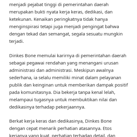
menjadi pejabat tinggi di pemerintahan daerah
merupakan bukti nyata kerja keras, dedikasi, dan
ketekunan. Kenaikan peringkatnya tidak hanya
menginspirasi tetapi juga menjadi pengingat bahwa
dengan tekad dan semangat, segala sesuatu mungkin
terjadi.
Dinkes Bone memulai karirnya di pemerintahan daerah
sebagai pegawai rendahan yang menangani urusan
administrasi dan administrasi. Meskipun awalnya
sederhana, ia selalu memiliki minat dalam pelayanan
publik dan keinginan untuk memberikan dampak positif
pada komunitasnya. Dia bekerja tanpa kenal lelah,
melampaui tugasnya untuk membuktikan nilai dan
dedikasinya terhadap pekerjaannya.
Berkat kerja keras dan dedikasinya, Dinkes Bone
dengan cepat menarik perhatian atasannya. Etos
kerjanya yang kuat, perhatian terhadap detail, dan