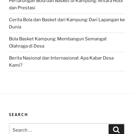
Pertarungan Bola dan Basket di Kampung: Antara Hobi
dan Prestasi
Cerita Bola dan Basket dari Kampung: Dari Lapangan ke
Dunia
Bola Basket Kampung: Membangun Semangat
Olahraga di Desa
Berita Nasional dan Internasional: Apa Kabar Desa
Kami?
SEARCH
Search
Search
for: