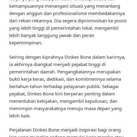
kemampuannya menangani situasi yang menantang
dengan anggun dan profesionalisme membedakannya
dari rekan-rekannya. Dia segera dipromosikan ke posisi
yang lebih tinggi di pemerintahan lokal, mengambil
lebih banyak tanggung jawab dan peran
kepemimpinan.
Seiring dengan kiprahnya Dinkes Bone dalam karirnya,
ia akhirnya diangkat menjadi pejabat tinggi di
pemerintahan daerah. Pengangkatannya merupakan
bukti kerja keras, dedikasi, dan komitmennya selama
bertahun-tahun terhadap pelayanan publik. Sebagai
pejabat, Dinkes Bone kini berperan penting dalam
menentukan kebijakan, mengambil keputusan, dan
memimpin masyarakatnya menuju masa depan yang
lebih baik.
Perjalanan Dinkes Bone menjadi inspirasi bagi orang