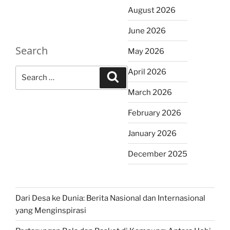
August 2026
June 2026
Search
May 2026
Search
April 2026
Search
for:
March 2026
February 2026
January 2026
December 2025
Dari Desa ke Dunia: Berita Nasional dan Internasional
yang Menginspirasi