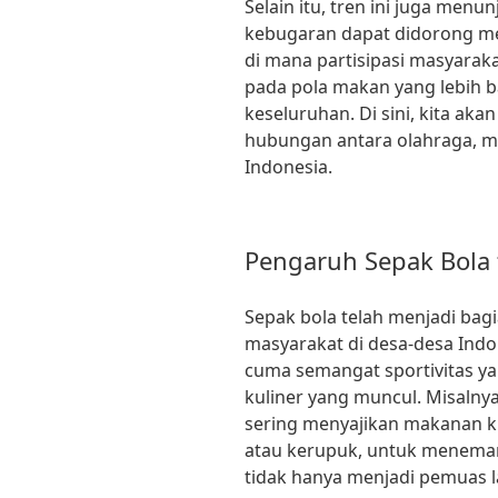
Selain itu, tren ini juga me
kebugaran dapat didorong melal
di mana partisipasi masyarak
pada pola makan yang lebih b
keseluruhan. Di sini, kita ak
hubungan antara olahraga, m
Indonesia.
Pengaruh Sepak Bola
Sepak bola telah menjadi bag
masyarakat di desa-desa Indon
cuma semangat sportivitas yan
kuliner yang muncul. Misalny
sering menyajikan makanan kh
atau kerupuk, untuk meneman
tidak hanya menjadi pemuas la