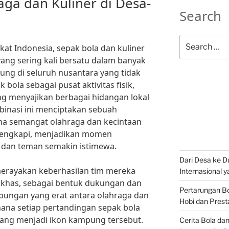
aga dan Kuliner di Desa-
Search
Search
at Indonesia, sepak bola dan kuliner
for:
ang sering kali bersatu dalam banyak
ng di seluruh nusantara yang tidak
bola sebagai pusat aktivitas fisik,
g menyajikan berbagai hidangan lokal
inasi ini menciptakan sebuah
na semangat olahraga dan kecintaan
lengkapi, menjadikan momen
dan teman semakin istimewa.
Dari Desa ke Du
merayakan keberhasilan tim mereka
Internasional 
khas, sebagai bentuk dukungan dan
Pertarungan Bo
bungan yang erat antara olahraga dan
Hobi dan Prest
mana setiap pertandingan sepak bola
 yang menjadi ikon kampung tersebut.
Cerita Bola da