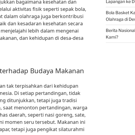
nunjukkan bagaimana kesehatan dan
Lapangan ke D
ui aktivitas fisik seperti sepak bola,
Bola Basket 
at dalam olahraga juga berkontribusi
Olahraga di De
aik dan kesadaran kesehatan secara
an menjelajahi lebih dalam mengenai
Berita Nasiona
Kami?
akanan, dan kehidupan di desa-desa
 terhadap Budaya Makanan
ian tak terpisahkan dari kehidupan
esia. Di setiap pertandingan, tidak
g ditunjukkan, tetapi juga tradisi
a, saat menonton pertandingan, warga
as daerah, seperti nasi goreng, sate,
i momen seru tersebut. Makanan ini
par, tetapi juga pengikat silaturahmi