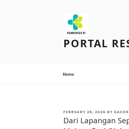
Skip
to
content
PORTAL RE
Home
POSTED
FEBRUARY 28, 2026
BY
GACOR
ON
Dari Lapangan Sep