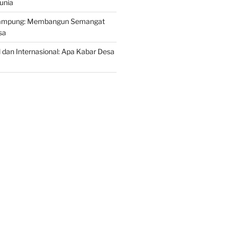
unia
Kampung: Membangun Semangat
sa
l dan Internasional: Apa Kabar Desa