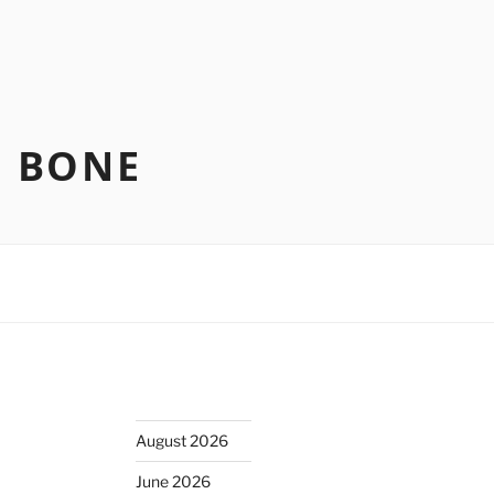
N BONE
August 2026
June 2026